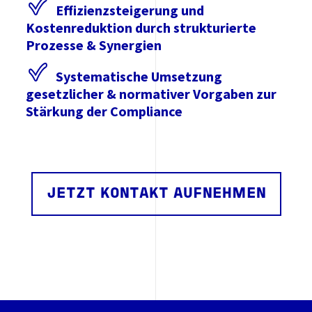
Effizienzsteigerung und
Kostenreduktion durch strukturierte
Prozesse & Synergien
Systematische Umsetzung
gesetzlicher & normativer Vorgaben zur
Stärkung der Compliance
JETZT KONTAKT AUFNEHMEN
.