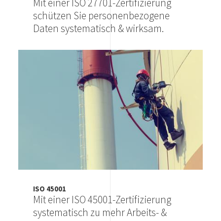
Mit einer ISO 27701-Zertifizierung
schützen Sie personenbezogene
Daten systematisch & wirksam.
Image
ISO 45001
Mit einer ISO 45001-Zertifizierung
systematisch zu mehr Arbeits- &