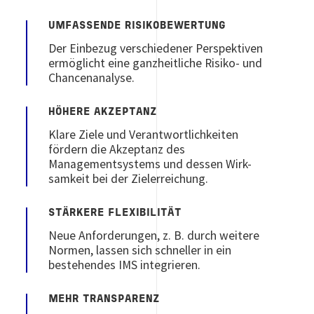
UMFASSENDE RISIKOBEWERTUNG
Der Einbezug verschiedener Perspektiven
ermöglicht eine ganzheitliche Risiko- und
Chancenanalyse.
HÖHERE AKZEPTANZ
Klare Ziele und Verantwortlichkeiten
fördern die Akzeptanz des
Managementsystems und dessen Wirk-
samkeit bei der Zielerreichung.
STÄRKERE FLEXIBILITÄT
Neue Anforderungen, z. B. durch weitere
Normen, lassen sich schneller in ein
bestehendes IMS integrieren.
MEHR TRANSPARENZ