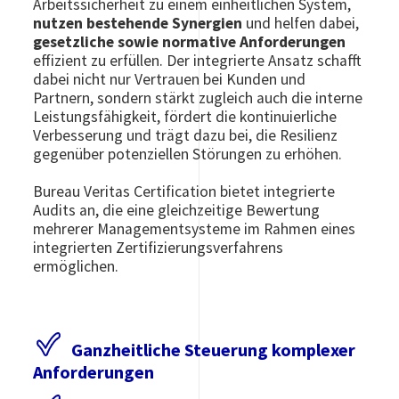
Arbeitssicherheit zu einem einheitlichen System,
nutzen bestehende Synergien
und helfen dabei,
gesetzliche sowie normative Anforderungen
effizient zu erfüllen. Der integrierte Ansatz schafft
dabei nicht nur Vertrauen bei Kunden und
Partnern, sondern stärkt zugleich auch die interne
Leistungsfähigkeit, fördert die kontinuierliche
Verbesserung und trägt dazu bei, die Resilienz
gegenüber potenziellen Störungen zu erhöhen.
Bureau Veritas Certification bietet integrierte
Audits an, die eine gleichzeitige Bewertung
mehrerer Managementsysteme im Rahmen eines
integrierten Zertifizierungsverfahrens
ermöglichen.
Ganzheitliche Steuerung komplexer
Anforderungen