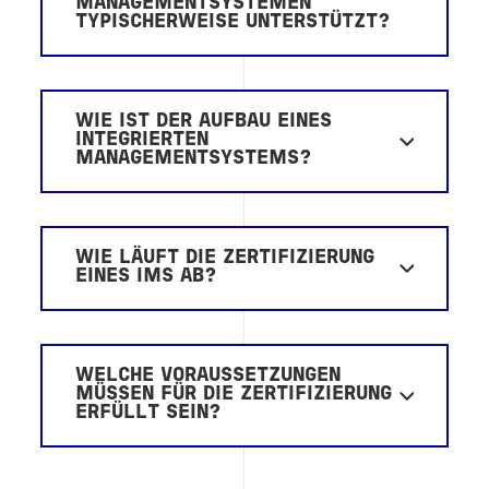
MANAGEMENTSYSTEMEN
TYPISCHERWEISE UNTERSTÜTZT?
WIE IST DER AUFBAU EINES
INTEGRIERTEN
MANAGEMENTSYSTEMS?
WIE LÄUFT DIE ZERTIFIZIERUNG
EINES IMS AB?
WELCHE VORAUSSETZUNGEN
MÜSSEN FÜR DIE ZERTIFIZIERUNG
ERFÜLLT SEIN?