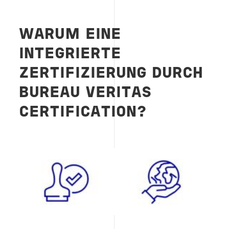
WARUM EINE
INTEGRIERTE
ZERTIFIZIERUNG DURCH
BUREAU VERITAS
CERTIFICATION?
Image
Image