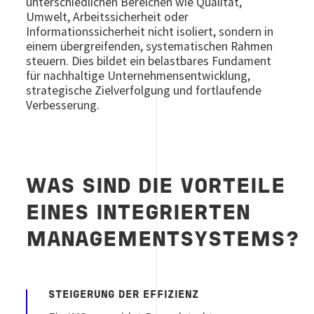
unterschiedlichen Bereichen wie Qualität,
Umwelt, Arbeitssicherheit oder
Informationssicherheit nicht isoliert, sondern in
einem übergreifenden, systematischen Rahmen
steuern. Dies bildet ein belastbares Fundament
für nachhaltige Unternehmensentwicklung,
strategische Zielverfolgung und fortlaufende
Verbesserung.
WAS SIND DIE VORTEILE
EINES INTEGRIERTEN
MANAGEMENTSYSTEMS?
STEIGERUNG DER EFFIZIENZ