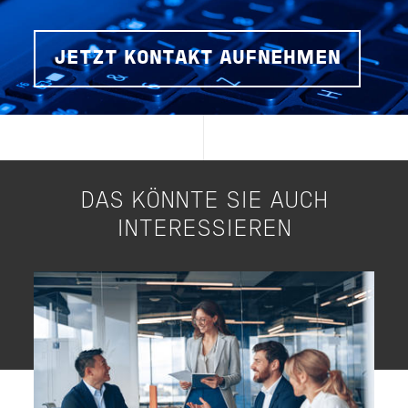
JETZT KONTAKT AUFNEHMEN
DAS KÖNNTE SIE AUCH
INTERESSIEREN
Image