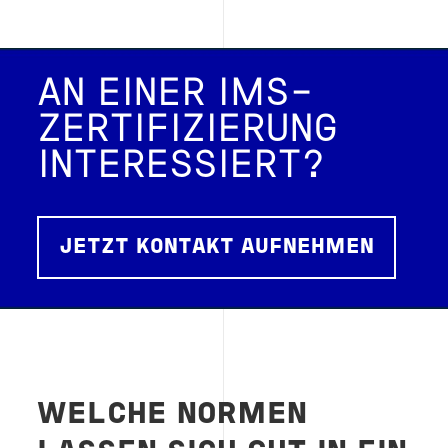
AN EINER IMS-
ZERTIFIZIERUNG
INTERESSIERT?
JETZT KONTAKT AUFNEHMEN
WELCHE NORMEN