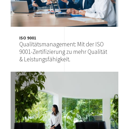
ISO 9001
Qualitätsmanagement: Mit der ISO
9001-Zertifizierung zu mehr Qualität
& Leistungsfähigkeit.
Image