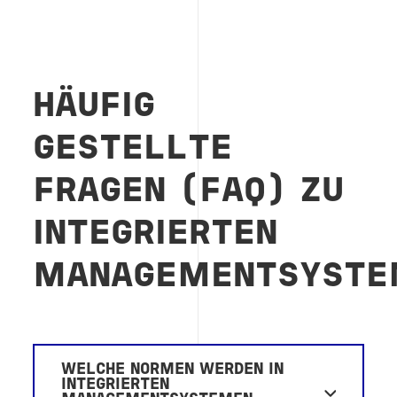
HÄUFIG
GESTELLTE
FRAGEN (FAQ) ZU
INTEGRIERTEN
MANAGEMENTSYSTE
WELCHE NORMEN WERDEN IN
INTEGRIERTEN