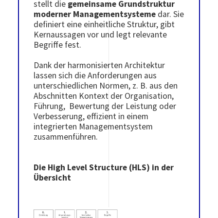
stellt die
gemeinsame Grundstruktur
moderner Managementsysteme
dar. Sie
definiert eine einheitliche Struktur, gibt
Kernaussagen vor und legt relevante
Begriffe fest.
Dank der harmonisierten Architektur
lassen sich die Anforderungen aus
unterschiedlichen Normen, z. B. aus den
Abschnitten Kontext der Organisation,
Führung, Bewertung der Leistung oder
Verbesserung, effizient in einem
integrierten Managementsystem
zusammenführen.
Die High Level Structure (HLS) in der
Übersicht