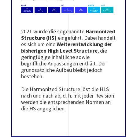
2021 wurde die sogenannte
Harmonized
Structure (HS)
eingeführt. Dabei handelt
es sich um eine
Weiterentwicklung der
bisherigen High Level Structure
, die
geringfügige inhaltliche sowie
begriffliche Anpassungen enthält. Der
grundsätzliche Aufbau bleibt jedoch
bestehen.
Die Harmonized Structure löst die HLS
nach und nach ab, d. h. mit jeder Revision
werden die entsprechenden Normen an
die HS angeglichen.