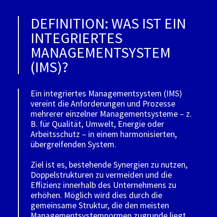
DEFINITION: WAS IST EIN
INTEGRIERTES
MANAGEMENTSYSTEM
(IMS)?
Ein integriertes Managementsystem (IMS)
vereint die Anforderungen und Prozesse
mehrerer einzelner Managementsysteme – z.
B. für Qualität, Umwelt, Energie oder
Arbeitsschutz – in einem harmonisierten,
übergreifenden System.
Ziel ist es, bestehende Synergien zu nutzen,
Doppelstrukturen zu vermeiden und die
Effizienz innerhalb des Unternehmens zu
erhöhen. Möglich wird dies durch die
gemeinsame Struktur, die den meisten
Managementsystemnormen zugrunde liegt.