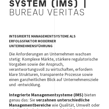
SYSTEM (IMS) |
BUREAU VERITAS
INTEGRIERTE MANAGEMENTSYSTEME ALS
ERFOLGSFAKTOR MODERNER
UNTERNEHMENSFÜHRUNG
Die Anforderungen an Unternehmen wachsen
stetig: Komplexe Märkte, stärkere regulatorische
Vorgaben sowie der Anspruch,
verantwortungsvoll zu wirtschaften, erfordern
klare Strukturen, transparente Prozesse sowie
einen ganzheitlichen Blick auf Unternehmensziele
und -entwicklung.
Integrierte Managementsysteme (IMS)
bieten
genau das: Sie
verzahnen unterschiedliche
Management­bereiche
wie Qualität, Umwelt oder