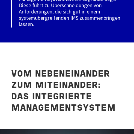
Diese führt zu Überschneidungen von
Anforderungen, die sich gut in einem
systemübergreifenden IMS zusammenbringen
lassen.
VOM NEBENEINANDER
ZUM MITEINANDER:
DAS INTEGRIERTE
MANAGEMENTSYSTEM
Image