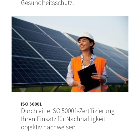
Gesundheitsschutz.
Image
ISO 50001
Durch eine ISO 50001-Zertifizierung
Ihren Einsatz für Nachhaltigkeit
objektiv nachweisen.