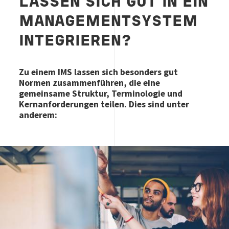
LASSEN SICH GUT IN EIN
MANAGEMENTSYSTEM
INTEGRIEREN?
Zu einem IMS lassen sich besonders gut
Normen zusammenführen, die eine
gemeinsame Struktur, Terminologie und
Kernanforderungen teilen. Dies sind unter
anderem:
Image