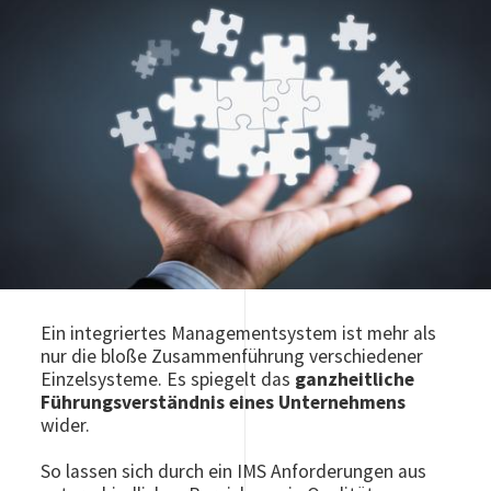
Ein integriertes Managementsystem ist mehr als
nur die bloße Zusammenführung verschiedener
Einzelsysteme. Es spiegelt das
ganzheitliche
Führungsverständnis eines Unternehmens
wider.
So lassen sich durch ein IMS Anforderungen aus