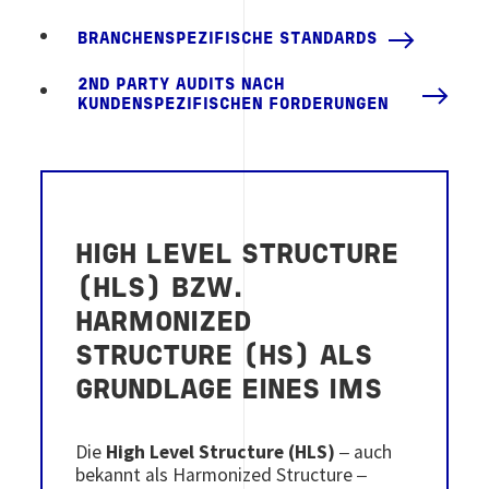
BRANCHENSPEZIFISCHE STANDARDS
2ND PARTY AUDITS NACH
KUNDENSPEZIFISCHEN FORDERUNGEN
HIGH LEVEL STRUCTURE
(HLS) BZW.
HARMONIZED
STRUCTURE (HS) ALS
GRUNDLAGE EINES IMS
Die
High Level Structure (HLS)
auch
–
bekannt als Harmonized Structure
–