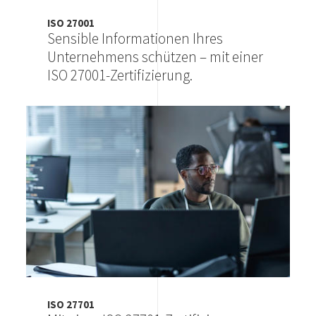
ISO 27001
Sensible Informationen Ihres
Unternehmens schützen – mit einer
ISO 27001-Zertifizierung.
Image
ISO 27701