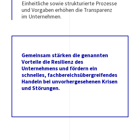
Einheitliche sowie strukturierte Prozesse
und Vorgaben erhöhen die Transparenz
im Unternehmen.
Gemeinsam stärken die genannten
Vorteile die Resilienz des
Unternehmens und fördern ein
schnelles, fachbereichsübergreifendes
Handeln bei unvorhergesehenen Krisen
und Störungen.
.