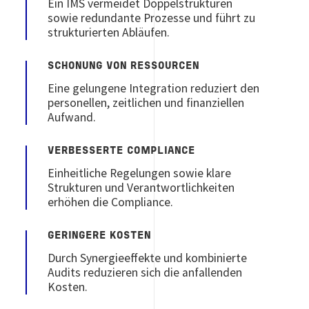
Ein IMS vermeidet Doppelstrukturen
sowie redundante Prozesse und führt zu
strukturierten Abläufen.
SCHONUNG VON RESSOURCEN
Eine gelungene Integration reduziert den
personellen, zeitlichen und finanziellen
Aufwand.
VERBESSERTE COMPLIANCE
Einheitliche Regelungen sowie klare
Strukturen und Verantwortlichkeiten
erhöhen die Compliance.
GERINGERE KOSTEN
Durch Synergieeffekte und kombinierte
Audits reduzieren sich die anfallenden
Kosten.