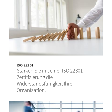
ISO 22301
Stärken Sie mit einer ISO 22301-
Zertifizierung die
Widerstandsfähigkeit Ihrer
Organisation.
Image