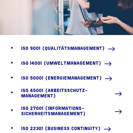
ISO 9001 (QUALITÄTSMANAGEMENT)
ISO 14001 (UMWELTMANAGEMENT)
ISO 50001 (ENERGIEMANAGEMENT)
ISO 45001 (ARBEITSSCHUTZ­
MANAGEMENT)
ISO 27001 (INFORMATIONS­
SICHERHEITS­MANAGEMENT)
ISO 22301 (BUSINESS CONTINUITY)