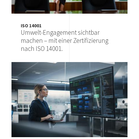
ISO 14001
Umwelt-Engagement sichtbar
machen – mit einer Zertifizierung
nach ISO 14001.
Image