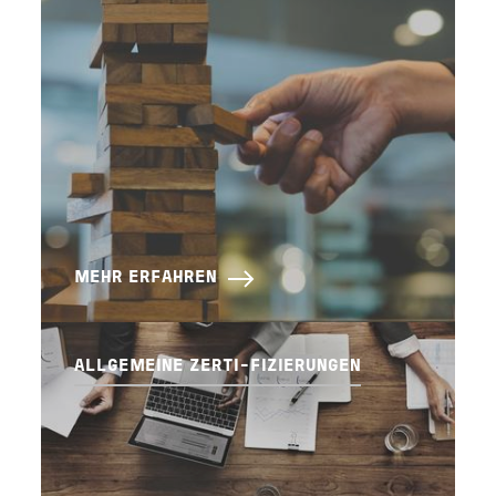
MEHR ERFAHREN
ALLGEMEINE ZERTI-FIZIERUNGEN