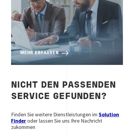
MEHR ERFAHREN
NICHT DEN PASSENDEN
SERVICE GEFUNDEN?
Finden Sie weitere Dienstleistungen im
Solution
Finder
oder lassen Sie uns Ihre Nachricht
zukommen