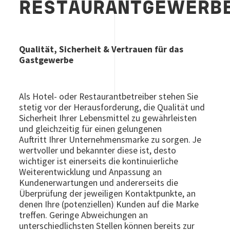
RESTAURANTGEWERB
Qualität, Sicherheit & Vertrauen für das
Gastgewerbe
Als Hotel- oder Restaurantbetreiber stehen Sie
stetig vor der Herausforderung, die Qualität und
Sicherheit Ihrer Lebensmittel zu gewährleisten
und gleichzeitig für einen gelungenen
Auftritt Ihrer Unternehmensmarke zu sorgen. Je
wertvoller und bekannter diese ist, desto
wichtiger ist einerseits die kontinuierliche
Weiterentwicklung und Anpassung an
Kundenerwartungen und andererseits die
Überprüfung der jeweiligen Kontaktpunkte, an
denen Ihre (potenziellen) Kunden auf die Marke
treffen. Geringe Abweichungen an
unterschiedlichsten Stellen können bereits zur