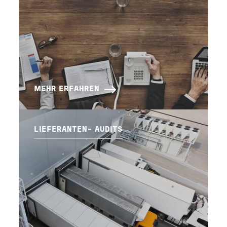
MEHR ERFAHREN
LIEFERANTEN- AUDITS