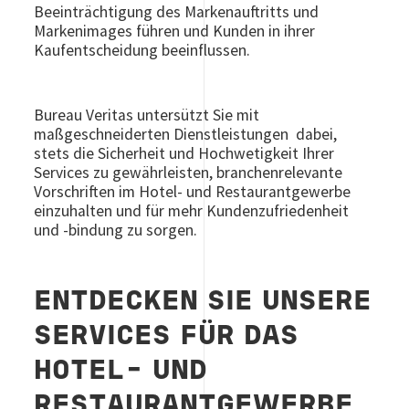
Beeinträchtigung des Markenauftritts und
Markenimages führen und Kunden in ihrer
Kaufentscheidung beeinflussen.
Bureau Veritas untersützt Sie mit
maßgeschneiderten Dienstleistungen dabei,
stets die Sicherheit und Hochwetigkeit Ihrer
Services zu gewährleisten, branchenrelevante
Vorschriften im Hotel- und Restaurantgewerbe
einzuhalten und für mehr Kundenzufriedenheit
und -bindung zu sorgen.
ENTDECKEN SIE UNSERE
SERVICES FÜR DAS
HOTEL- UND
RESTAURANTGEWERBE