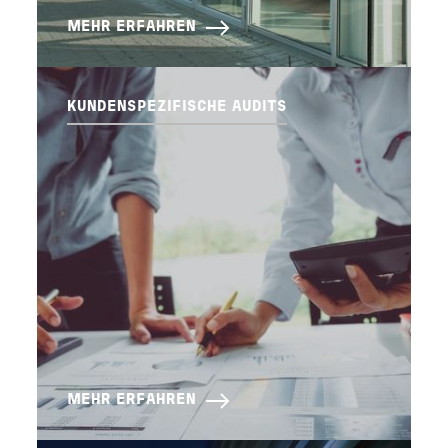
MEHR ERFAHREN
KUNDENSPEZIFISCHE AUDITS
MEHR ERFAHREN