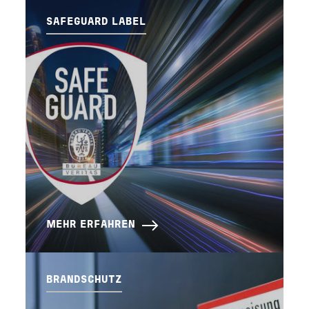
SAFEGUARD LABEL
MEHR ERFAHREN
BRANDSCHUTZ