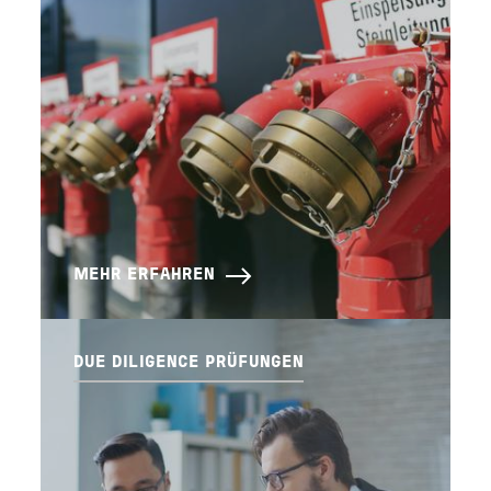
MEHR ERFAHREN
DUE DILIGENCE PRÜFUNGEN