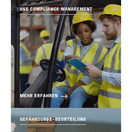
HSE COMPLIANCE MANAGEMENT
MEHR ERFAHREN
GEFÄHRDUNGS-BEURTEILUNG