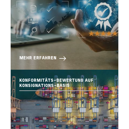
MEHR ERFAHREN
KONFORMITÄTS-BEWERTUNG AUF
KONSIGNATIONS-BASIS