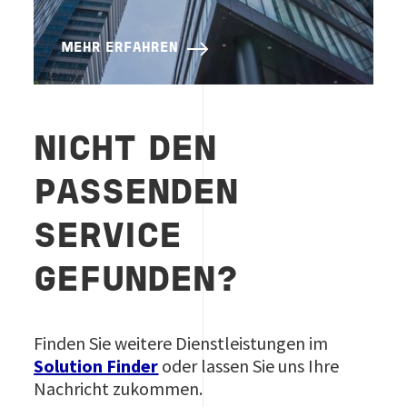
MEHR ERFAHREN
NICHT DEN
PASSENDEN
SERVICE
GEFUNDEN?
Finden Sie weitere Dienstleistungen im
Solution Finder
oder lassen Sie uns Ihre
Nachricht zukommen.