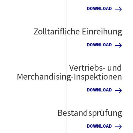
DOWNLOAD
Zolltarifliche Einreihung
DOWNLOAD
Vertriebs- und
Merchandising-Inspektionen
DOWNLOAD
Bestandsprüfung
DOWNLOAD