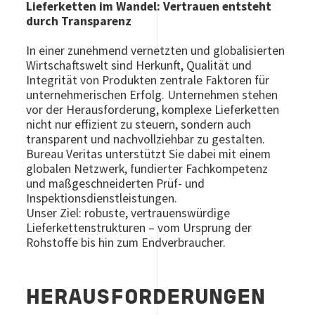
Lieferketten im Wandel: Vertrauen entsteht
durch Transparenz
In einer zunehmend vernetzten und globalisierten
Wirtschaftswelt sind Herkunft, Qualität und
Integrität von Produkten zentrale Faktoren für
unternehmerischen Erfolg. Unternehmen stehen
vor der Herausforderung, komplexe Lieferketten
nicht nur effizient zu steuern, sondern auch
transparent und nachvollziehbar zu gestalten.
Bureau Veritas unterstützt Sie dabei mit einem
globalen Netzwerk, fundierter Fachkompetenz
und maßgeschneiderten Prüf- und
Inspektionsdienstleistungen.
Unser Ziel: robuste, vertrauenswürdige
Lieferkettenstrukturen – vom Ursprung der
Rohstoffe bis hin zum Endverbraucher.
HERAUSFORDERUNGEN