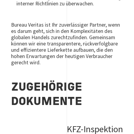
interner Richtlinien zu überwachen.
Bureau Veritas ist Ihr zuverlässiger Partner, wenn
es darum geht, sich in den Komplexitäten des
globalen Handels zurechtzufinden. Gemeinsam
können wir eine transparentere, rückverfolgbare
und effizientere Lieferkette aufbauen, die den
hohen Erwartungen der heutigen Verbraucher
gerecht wird.
ZUGEHÖRIGE
DOKUMENTE
KFZ-Inspektion