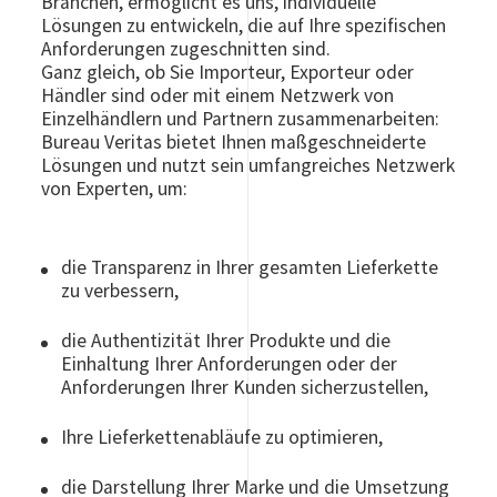
Branchen, ermöglicht es uns, individuelle
Lösungen zu entwickeln, die auf Ihre spezifischen
Anforderungen zugeschnitten sind.
Ganz gleich, ob Sie Importeur, Exporteur oder
Händler sind oder mit einem Netzwerk von
Einzelhändlern und Partnern zusammenarbeiten:
Bureau Veritas bietet Ihnen maßgeschneiderte
Lösungen und nutzt sein umfangreiches Netzwerk
von Experten, um:
die Transparenz in Ihrer gesamten Lieferkette
zu verbessern,
die Authentizität Ihrer Produkte und die
Einhaltung Ihrer Anforderungen oder der
Anforderungen Ihrer Kunden sicherzustellen,
Ihre Lieferkettenabläufe zu optimieren,
die Darstellung Ihrer Marke und die Umsetzung