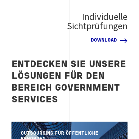
Individuelle
Sichtprüfungen
DOWNLOAD
ENTDECKEN SIE UNSERE
LÖSUNGEN FÜR DEN
BEREICH GOVERNMENT
SERVICES
OUTSOURCING FÜR ÖFFENTLICHE