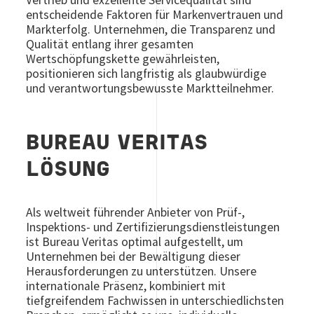
entscheidende Faktoren für Markenvertrauen und
Markterfolg. Unternehmen, die Transparenz und
Qualität entlang ihrer gesamten
Wertschöpfungskette gewährleisten,
positionieren sich langfristig als glaubwürdige
und verantwortungsbewusste Marktteilnehmer.
BUREAU VERITAS
LÖSUNG
Als weltweit führender Anbieter von Prüf-,
Inspektions- und Zertifizierungsdienstleistungen
ist Bureau Veritas optimal aufgestellt, um
Unternehmen bei der Bewältigung dieser
Herausforderungen zu unterstützen. Unsere
internationale Präsenz, kombiniert mit
tiefgreifendem Fachwissen in unterschiedlichsten