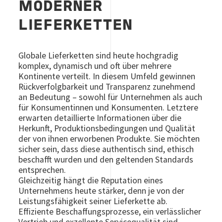
MODERNER
LIEFERKETTEN
Globale Lieferketten sind heute hochgradig
komplex, dynamisch und oft über mehrere
Kontinente verteilt. In diesem Umfeld gewinnen
Rückverfolgbarkeit und Transparenz zunehmend
an Bedeutung – sowohl für Unternehmen als auch
für Konsumentinnen und Konsumenten. Letztere
erwarten detaillierte Informationen über die
Herkunft, Produktionsbedingungen und Qualität
der von ihnen erworbenen Produkte. Sie möchten
sicher sein, dass diese authentisch sind, ethisch
beschafft wurden und den geltenden Standards
entsprechen.
Gleichzeitig hängt die Reputation eines
Unternehmens heute stärker, denn je von der
Leistungsfähigkeit seiner Lieferkette ab.
Effiziente Beschaffungsprozesse, ein verlässlicher
Vertrieb und exzellente Servicequalität sind