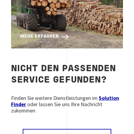
MEHR ERFAHREN
NICHT DEN PASSENDEN
SERVICE GEFUNDEN?
Finden Sie weitere Dienstleistungen im
Solution
Finder
oder lassen Sie uns Ihre Nachricht
zukommen