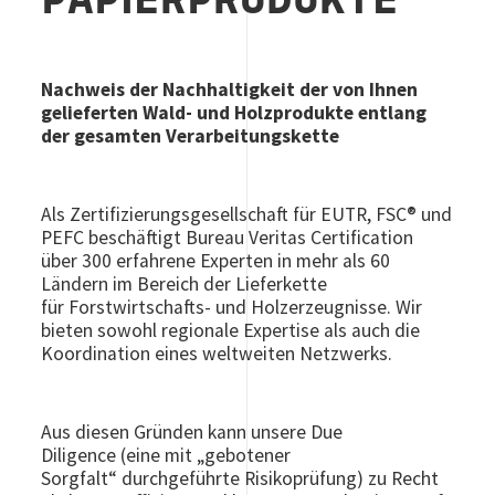
PAPIERPRODUKTE
Nachweis der Nachhaltigkeit der von Ihnen
gelieferten Wald- und Holzprodukte entlang
der gesamten Verarbeitungskette
Als Zertifizierungsgesellschaft für EUTR, FSC® und
PEFC beschäftigt Bureau Veritas Certification
über 300 erfahrene Experten in mehr als 60
Ländern im Bereich der Lieferkette
für
Forstwirtschafts- und Holzerzeugnisse. Wir
bieten sowohl regionale Expertise als auch die
Koordination eines weltweiten Netzwerks.
Aus diesen Gründen kann unsere Due
Diligence (eine mit „gebotener
Sorgfalt“ durchgeführte Risikoprüfung) zu Recht