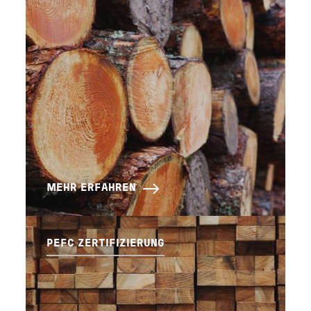
MEHR ERFAHREN
PEFC ZERTIFIZIERUNG