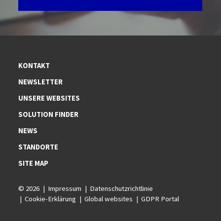
KONTAKT
NEWSLETTER
UNSERE WEBSITES
SOLUTION FINDER
NEWS
STANDORTE
SITE MAP
© 2026
Impressum
Datenschutzrichtlinie
Cookie-Erklärung
Global websites
GDPR Portal