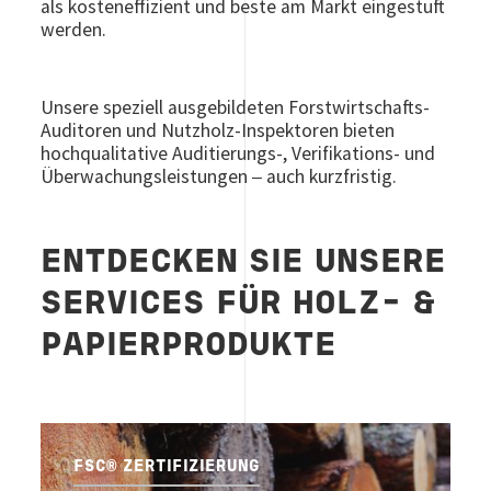
als kosteneffizient und beste am Markt eingestuft
werden.
Unsere speziell ausgebildeten Forstwirtschafts-
Auditoren und
Nutzholz-Inspektoren bieten
hochqualitative Auditierungs-, Verifikations- und
Überwachungsleistungen
auch kurzfristig.
–
ENTDECKEN SIE UNSERE
SERVICES FÜR HOLZ- &
PAPIERPRODUKTE
FSC® ZERTIFIZIERUNG