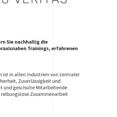
rn Sie nachhaltig die
praxisnahen Trainings, erfahrenen
st in allen Industrien von zentraler
erheit, Zuverlässigkeit und
t und geschulte Mitarbeitende
ne reibungslose Zusammenarbeit