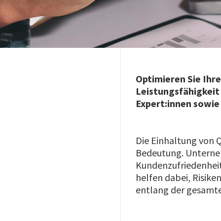
Optimieren Sie Ihre
Leistungsfähigkeit
Expert:innen sowie
Die Einhaltung von Q
Bedeutung. Unterneh
Kundenzufriedenheit
helfen dabei, Risik
entlang der gesamte