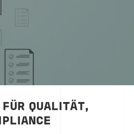
 FÜR QUALITÄT,
PLIANCE