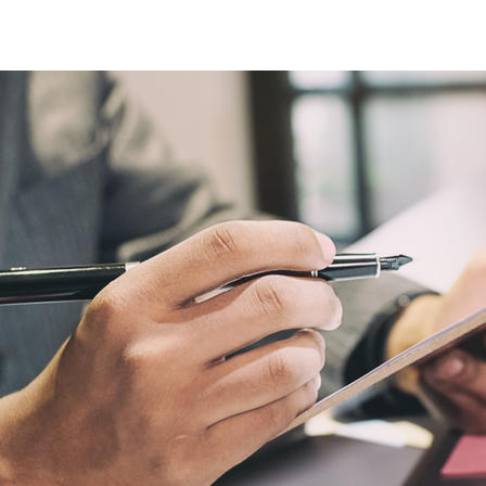
Qualitätsmanagement und Kundenzufriedenheit