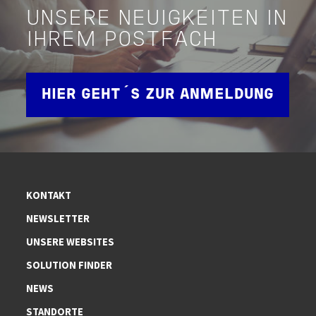
UNSERE NEUIGKEITEN IN
IHREM POSTFACH
HIER GEHT´S ZUR ANMELDUNG
KONTAKT
NEWSLETTER
UNSERE WEBSITES
SOLUTION FINDER
NEWS
STANDORTE