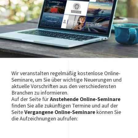
Wir veranstalten regelmäßig kostenlose Online-
Seminare, um Sie über wichtige Neuerungen und
aktuelle Vorschriften aus den verschiedensten
Branchen zu informieren.
Auf der Seite für
Anstehende Online-Seminare
finden Sie alle zukünftigen Termine und auf der
Seite
Vergangene Online-Seminare
können Sie
die Aufzeichnungen aufrufen: