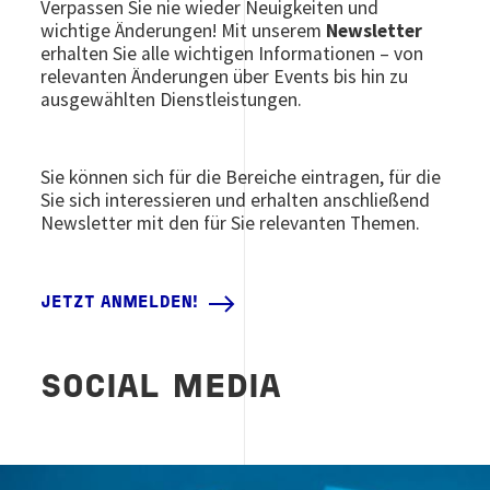
Verpassen Sie nie wieder Neuigkeiten und
wichtige Änderungen! Mit unserem
Newsletter
erhalten Sie alle wichtigen Informationen – von
relevanten Änderungen über Events bis hin zu
ausgewählten Dienstleistungen.
Sie können sich für die Bereiche eintragen, für die
Sie sich interessieren und erhalten anschließend
Newsletter mit den für Sie relevanten Themen.
JETZT ANMELDEN!
SOCIAL MEDIA
Image