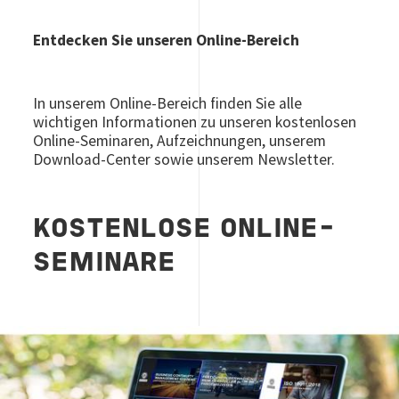
Entdecken Sie unseren Online-Bereich
In unserem Online-Bereich finden Sie alle
wichtigen Informationen zu unseren kostenlosen
Online-Seminaren, Aufzeichnungen, unserem
Download-Center sowie unserem Newsletter.
KOSTENLOSE ONLINE-
SEMINARE
Image