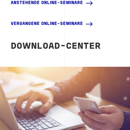
ANSTEHENDE ONLINE-SEMINARE
VERGANGENE ONLINE-SEMINARE
DOWNLOAD-CENTER
Image