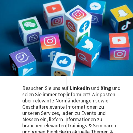
Besuchen Sie uns auf
LinkedIn
und
Xing
und
seien Sie immer top informiert! Wir posten
über relevante Normänderungen sowie
Geschäftsrelevante Informationen zu
unseren Services, laden zu Events und
Messen ein, liefern Informationen zu
branchenrelevanten Trainings & Seminaren
und geben Einblicke in aktuelle Themen &