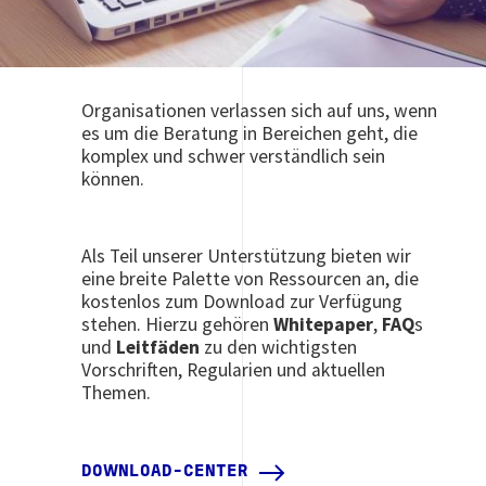
Organisationen verlassen sich auf uns, wenn
es um die Beratung in Bereichen geht, die
komplex und schwer verständlich sein
können.
Als Teil unserer Unterstützung bieten wir
eine breite Palette von Ressourcen an, die
kostenlos zum Download zur Verfügung
stehen. Hierzu gehören
Whitepaper
,
FAQ
s
und
Leitfäden
zu den wichtigsten
Vorschriften, Regularien und aktuellen
Themen.
DOWNLOAD-CENTER