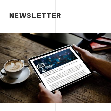
NEWSLETTER
Image