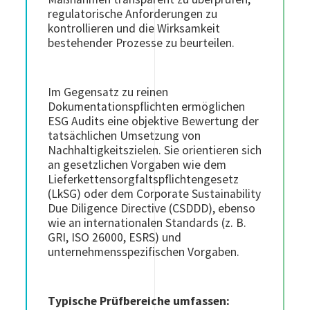
regulatorische Anforderungen zu
kontrollieren und die Wirksamkeit
bestehender Prozesse zu beurteilen.
Im Gegensatz zu reinen
Dokumentationspflichten ermöglichen
ESG Audits eine objektive Bewertung der
tatsächlichen Umsetzung von
Nachhaltigkeitszielen. Sie orientieren sich
an gesetzlichen Vorgaben wie dem
Lieferkettensorgfaltspflichtengesetz
(LkSG) oder dem Corporate Sustainability
Due Diligence Directive (CSDDD), ebenso
wie an internationalen Standards (z.
B.
GRI, ISO 26000, ESRS) und
unternehmensspezifischen Vorgaben.
Typische Prüfbereiche umfassen: