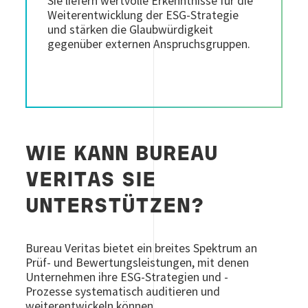
Sie liefern wertvolle Erkenntnisse für die
Weiterentwicklung der ESG-Strategie
und stärken die Glaubwürdigkeit
gegenüber externen Anspruchsgruppen.
WIE KANN BUREAU
VERITAS SIE
UNTERSTÜTZEN?
Bureau Veritas bietet ein breites Spektrum an
Prüf- und Bewertungsleistungen, mit denen
Unternehmen ihre ESG-Strategien und -
Prozesse systematisch auditieren und
weiterentwickeln können.