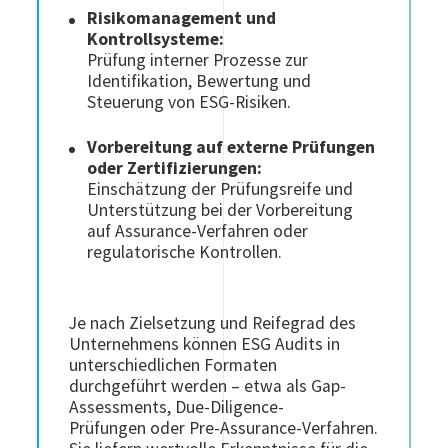
Risikomanagement und
Kontrollsysteme:
Prüfung interner Prozesse zur
Identifikation, Bewertung und
Steuerung von ESG-Risiken.
Vorbereitung auf externe Prüfungen
oder Zertifizierungen:
Einschätzung der Prüfungsreife und
Unterstützung bei der Vorbereitung
auf Assurance-Verfahren oder
regulatorische Kontrollen.
Je nach Zielsetzung und Reifegrad des
Unternehmens können ESG Audits in
unterschiedlichen Formaten
durchgeführt werden – etwa als Gap-
Assessments, Due-Diligence-
Prüfungen oder Pre-Assurance-Verfahren.