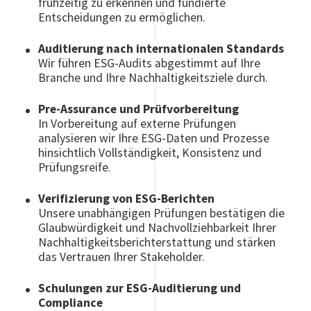
frühzeitig zu erkennen und fundierte
Entscheidungen zu ermöglichen.
Auditierung nach internationalen Standards
Wir führen ESG-Audits abgestimmt auf Ihre
Branche und Ihre Nachhaltigkeitsziele durch.
Pre-Assurance und Prüfvorbereitung
In Vorbereitung auf externe Prüfungen
analysieren wir Ihre ESG-Daten und Prozesse
hinsichtlich Vollständigkeit, Konsistenz und
Prüfungsreife.
Verifizierung von ESG-Berichten
Unsere unabhängigen Prüfungen bestätigen die
Glaubwürdigkeit und Nachvollziehbarkeit Ihrer
Nachhaltigkeitsberichterstattung und stärken
das Vertrauen Ihrer Stakeholder.
Schulungen zur ESG-Auditierung und
Compliance