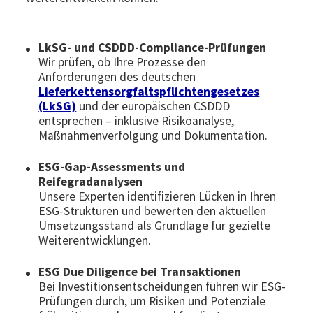
LkSG- und CSDDD-Compliance-Prüfungen
Wir prüfen, ob Ihre Prozesse den
Anforderungen des deutschen
Lieferkettensorgfaltspflichtengesetzes
(LkSG)
und der europäischen CSDDD
entsprechen – inklusive Risikoanalyse,
Maßnahmenverfolgung und Dokumentation.
ESG-Gap-Assessments und
Reifegradanalysen
Unsere Experten identifizieren Lücken in Ihren
ESG-Strukturen und bewerten den aktuellen
Umsetzungsstand als Grundlage für gezielte
Weiterentwicklungen.
ESG Due Diligence bei Transaktionen
Bei Investitionsentscheidungen führen wir ESG-
Prüfungen durch, um Risiken und Potenziale