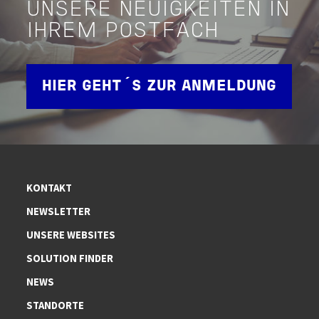
UNSERE NEUIGKEITEN IN
IHREM POSTFACH
HIER GEHT´S ZUR ANMELDUNG
KONTAKT
NEWSLETTER
UNSERE WEBSITES
SOLUTION FINDER
NEWS
STANDORTE