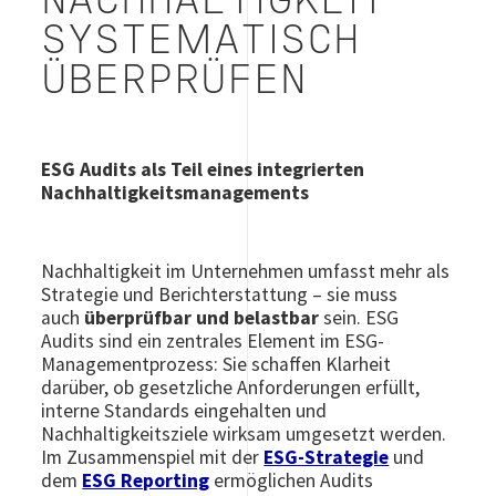
NACHHALTIGKEIT
SYSTEMATISCH
ÜBERPRÜFEN
ESG Audits als Teil eines integrierten
Nachhaltigkeitsmanagements
Nachhaltigkeit im Unternehmen umfasst mehr als
Strategie und Berichterstattung – sie muss
auch
überprüfbar und belastbar
sein. ESG
Audits sind ein zentrales Element im ESG-
Managementprozess: Sie schaffen Klarheit
darüber, ob gesetzliche Anforderungen erfüllt,
interne Standards eingehalten und
Nachhaltigkeitsziele wirksam umgesetzt werden.
Im Zusammenspiel mit der
ESG-Strategie
und
dem
ESG Reporting
ermöglichen Audits