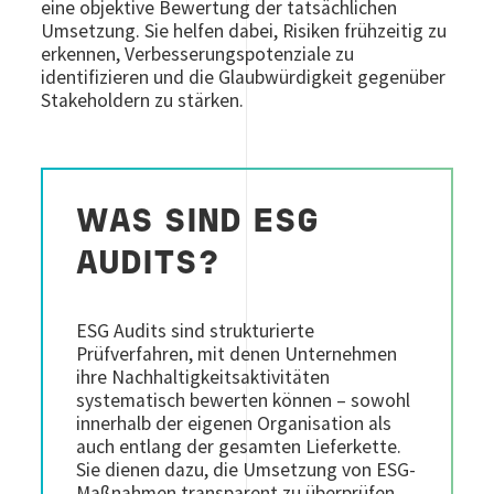
eine objektive Bewertung der tatsächlichen
Umsetzung. Sie helfen dabei, Risiken frühzeitig zu
erkennen, Verbesserungspotenziale zu
identifizieren und die Glaubwürdigkeit gegenüber
Stakeholdern zu stärken.
WAS SIND ESG
AUDITS?
ESG Audits sind strukturierte
Prüfverfahren, mit denen Unternehmen
ihre Nachhaltigkeitsaktivitäten
systematisch bewerten können – sowohl
innerhalb der eigenen Organisation als
auch entlang der gesamten Lieferkette.
Sie dienen dazu, die Umsetzung von ESG-
Maßnahmen transparent zu überprüfen,