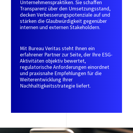
Unternehmenspraktiken. Sie schaffen
Transparenz über den Umsetzungsstand,
decken Verbesserungspotenziale auf und
stärken die Glaubwürdigkeit gegenüber
internen und externen Stakeholdern.
Mit Bureau Veritas steht Ihnen ein
erfahrener Partner zur Seite, der Ihre ESG-
Aktivitäten objektiv bewertet,
regulatorische Anforderungen einordnet
und praxisnahe Empfehlungen für die
Weiterentwicklung Ihrer
Nachhaltigkeitsstrategie liefert.