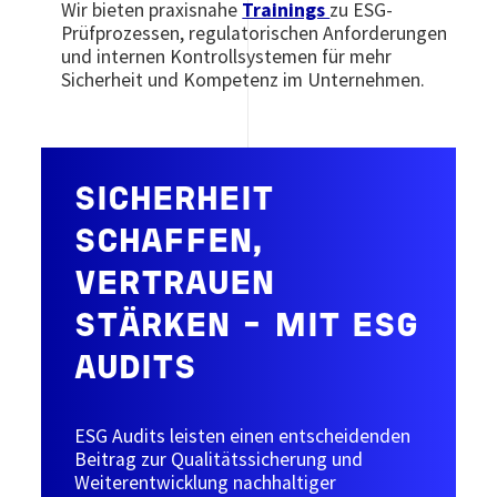
Wir bieten praxisnahe
Trainings
zu ESG-
Prüfprozessen, regulatorischen Anforderungen
und internen Kontrollsystemen für mehr
Sicherheit und Kompetenz im Unternehmen.
SICHERHEIT
SCHAFFEN,
VERTRAUEN
STÄRKEN – MIT ESG
AUDITS
ESG Audits leisten einen entscheidenden
Beitrag zur Qualitätssicherung und
Weiterentwicklung nachhaltiger