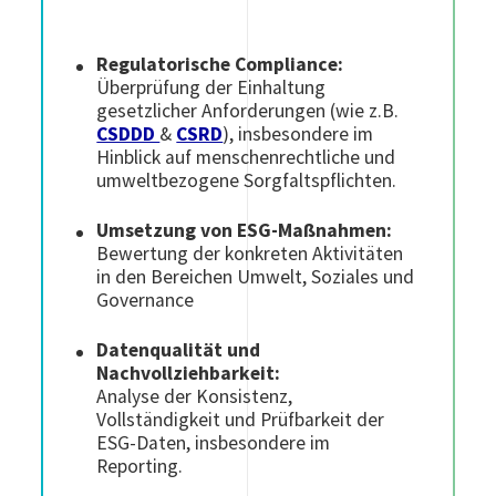
Regulatorische Compliance:
Überprüfung der Einhaltung
gesetzlicher Anforderungen (wie z.B.
CSDDD
&
CSRD
), insbesondere im
Hinblick auf menschenrechtliche und
umweltbezogene Sorgfaltspflichten.
Umsetzung von ESG-Maßnahmen:
Bewertung der konkreten Aktivitäten
in den Bereichen Umwelt, Soziales und
Governance
Datenqualität und
Nachvollziehbarkeit:
Analyse der Konsistenz,
Vollständigkeit und Prüfbarkeit der
ESG-Daten, insbesondere im
Reporting.