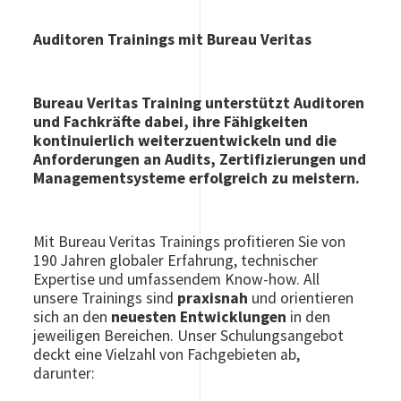
Auditoren Trainings mit Bureau Veritas
Bureau Veritas Training unterstützt Auditoren
und Fachkräfte dabei, ihre Fähigkeiten
kontinuierlich weiterzuentwickeln und die
Anforderungen an Audits, Zertifizierungen und
Managementsysteme erfolgreich zu meistern.
Mit Bureau Veritas Trainings profitieren Sie von
190 Jahren globaler Erfahrung, technischer
Expertise und umfassendem Know-how. All
unsere Trainings sind
praxisnah
und orientieren
sich an den
neuesten Entwicklungen
in den
jeweiligen Bereichen. Unser Schulungsangebot
deckt eine Vielzahl von Fachgebieten ab,
darunter: