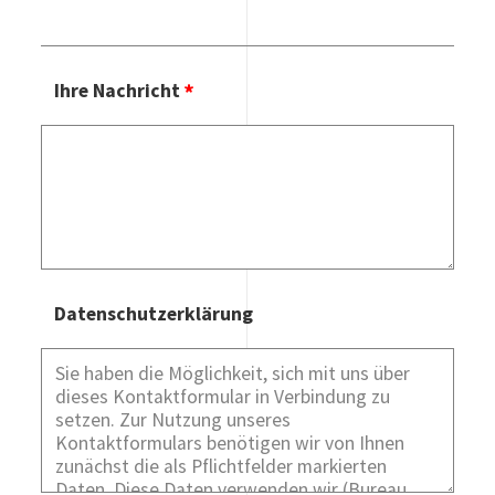
Ihre Nachricht
Datenschutzerklärung