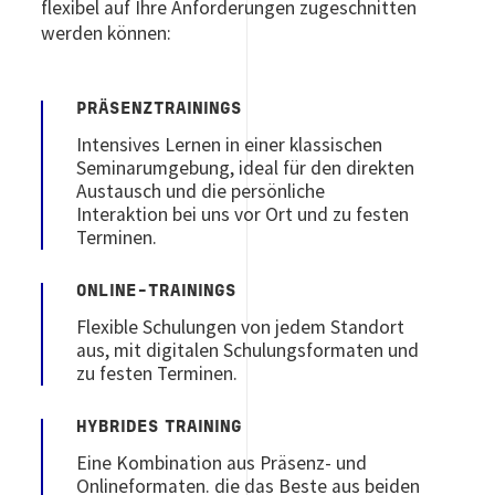
flexibel auf Ihre Anforderungen zugeschnitten
werden können:
PRÄSENZTRAININGS
Intensives Lernen in einer klassischen
Seminarumgebung, ideal für den direkten
Austausch und die persönliche
Interaktion bei uns vor Ort und zu festen
Terminen.
ONLINE-TRAININGS
Flexible Schulungen von jedem Standort
aus, mit digitalen Schulungsformaten und
zu festen Terminen.
HYBRIDES TRAINING
Eine Kombination aus Präsenz- und
Onlineformaten. die das Beste aus beiden