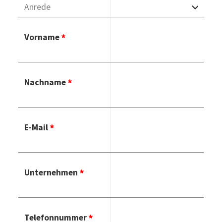
Vorname
Nachname
E-Mail
Unternehmen
Telefonnummer