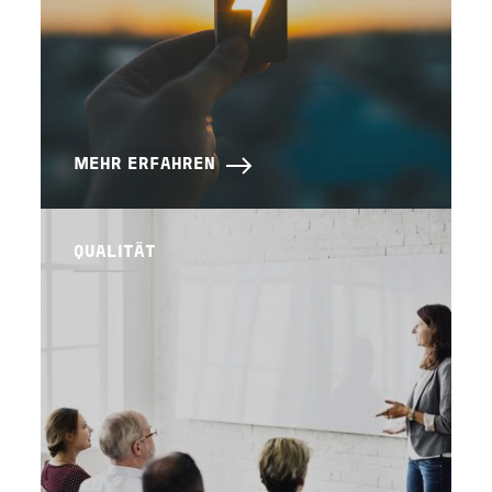
MEHR ERFAHREN
QUALITÄT