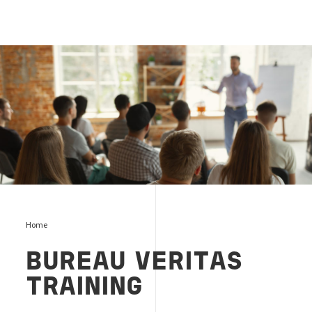
Bureau Veritas Training
Home
BUREAU VERITAS
TRAINING