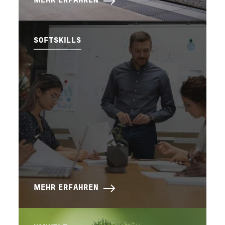
MEHR ERFAHREN
SOFTSKILLS
MEHR ERFAHREN