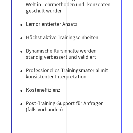
Welt in Lehrmethoden und -konzepten
geschult wurden
Lernorientierter Ansatz
Höchst aktive Trainingseinheiten
Dynamische Kursinhalte werden
ständig verbessert und validiert
Professionelles Trainingsmaterial mit
konsistenter Interpretation
Kosteneffizienz
Post-Training-Support für Anfragen
(falls vorhanden)