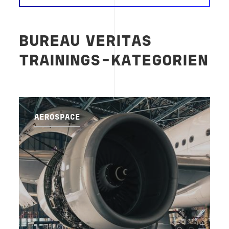
BUREAU VERITAS
TRAININGS-KATEGORIEN
AEROSPACE