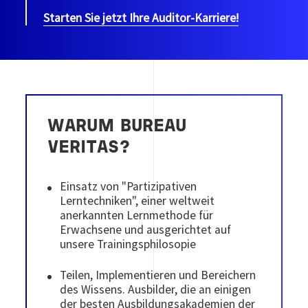
Starten Sie jetzt Ihre Auditor-Karriere!
WARUM BUREAU
VERITAS?
Einsatz von "Partizipativen
Lerntechniken", einer weltweit
anerkannten Lernmethode für
Erwachsene und ausgerichtet auf
unsere Trainingsphilosopie
Teilen, Implementieren und Bereichern
des Wissens. Ausbilder, die an einigen
der besten Ausbildungsakademien der