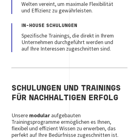
Welten vereint, um maximale Flexibilität
und Effizienz zu gewährleisten.
IN-HOUSE SCHULUNGEN
Spezifische Trainings, die direkt in Ihrem
Unternehmen durchgeführt werden und
auf Ihre Interessen zugeschnitten sind.
SCHULUNGEN UND TRAININGS
FÜR NACHHALTIGEN ERFOLG
Unsere
modular
aufgebauten
Trainingsprogramme ermöglichen es Ihnen,
flexibel und effizient Wissen zu erwerben, das
perfekt auf Ihre Bedürfnisse zugeschnitten ist.