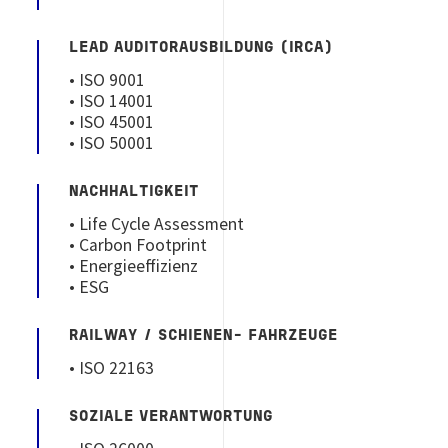
LEAD AUDITORAUSBILDUNG (IRCA)
• ISO 9001
• ISO 14001
• ISO 45001
• ISO 50001
NACHHALTIGKEIT
• Life Cycle Assessment
• Carbon Footprint
• Energieeffizienz
• ESG
RAILWAY / SCHIENEN- FAHRZEUGE
• ISO 22163
SOZIALE VERANTWORTUNG