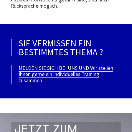
Rücksprache möglich.
SIE VERMISSEN EIN
BESTIMMTES THEMA ?
MELDEN SIE SICH BEI UNS UND Wir stellen
Ihnen gerne ein individuelles Training
zusammen
JETZT ZUM