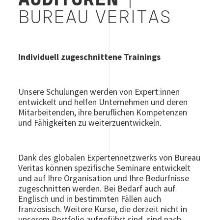
AUDITOREN
|
BUREAU VERITAS
Individuell zugeschnittene Trainings
Unsere Schulungen werden von Expert:innen
entwickelt und helfen Unternehmen und deren
Mitarbeitenden, ihre beruflichen Kompetenzen
und Fähigkeiten zu weiterzuentwickeln.
Dank des globalen Expertennetzwerks von Bureau
Veritas können spezifische Seminare entwickelt
und auf Ihre Organisation und Ihre Bedürfnisse
zugeschnitten werden. Bei Bedarf auch auf
Englisch und in bestimmten Fällen auch
französisch. Weitere Kurse, die derzeit nicht in
unserem Portfolio aufgeführt sind, sind nach