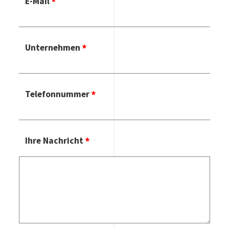
E-Mail
Unternehmen
Telefonnummer
Ihre Nachricht