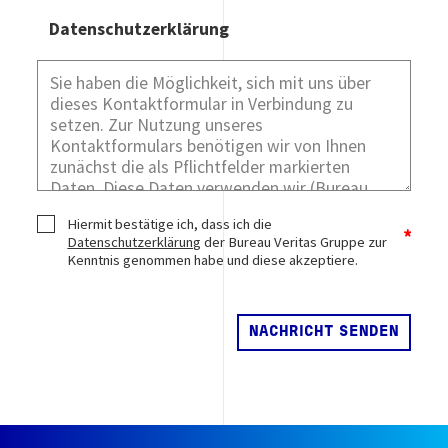
Datenschutzerklärung
Hiermit bestätige ich, dass ich die
Datenschutzerklärung
der Bureau Veritas Gruppe zur
Kenntnis genommen habe und diese akzeptiere.