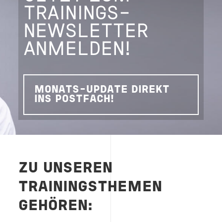
TRAININGS-
NEWSLETTER
ANMELDEN!
MONATS-UPDATE DIREKT
INS POSTFACH!
ZU UNSEREN
TRAININGSTHEMEN
GEHÖREN: