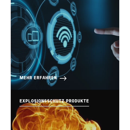
MEHR ERFAHREN
EXPLOSIONSSCHUTZ PRODUKTE