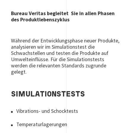
Bureau Veritas begleitet Sie in allen Phasen
des Produktlebenszyklus
Während der Entwicklungsphase neuer Produkte,
analysieren wir im Simulationstest die
Schwachstellen und testen die Produkte auf
Umwelteinflüsse. Für die Simulationstests
werden die relevanten Standards zugrunde
gelegt.
SIMULATIONSTESTS
Vibrations- und Schocktests
Temperaturlagerungen