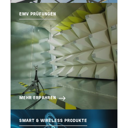
EMV PRÜFUNGEN
MEHR ERFAHREN
SMART & WIRELESS PRODUKTE