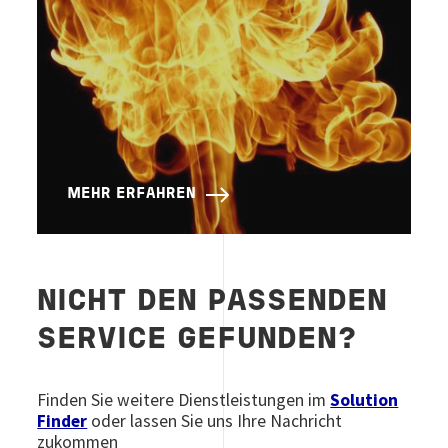
MEHR ERFAHREN
NICHT DEN PASSENDEN
SERVICE GEFUNDEN?
Finden Sie weitere Dienstleistungen im
Solution
Finder
oder lassen Sie uns Ihre Nachricht
zukommen