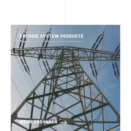
ENERGIE SYSTEM PRODUKTE
MEHR ERFAHREN