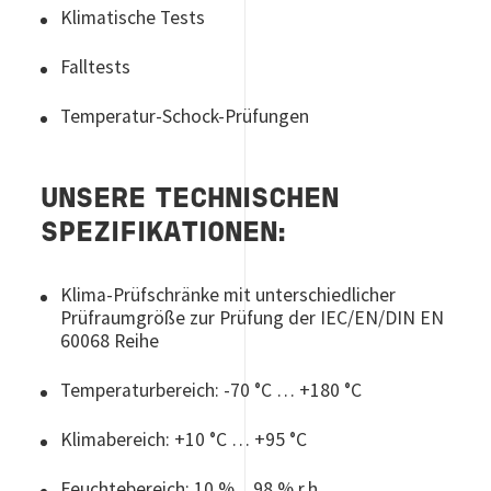
Klimatische Tests
Falltests
Temperatur-Schock-Prüfungen
UNSERE TECHNISCHEN
SPEZIFIKATIONEN:
Klima-Prüfschränke mit unterschiedlicher
Prüfraumgröße zur Prüfung der IEC/EN/DIN EN
60068 Reihe
Temperaturbereich: -70 °C … +180 °C
Klimabereich: +10 °C … +95 °C
Feuchtebereich: 10 %…98 % r.h.