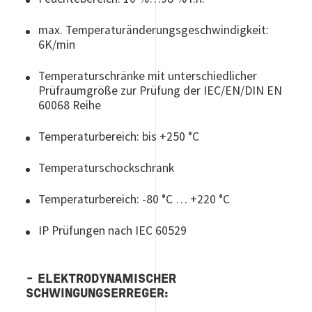
max. Temperaturänderungsgeschwindigkeit:
6K/min
Temperaturschränke mit unterschiedlicher
Prüfraumgröße zur Prüfung der IEC/EN/DIN EN
60068 Reihe
Temperaturbereich: bis +250 °C
Temperaturschockschrank
Temperaturbereich: -80 °C … +220 °C
IP Prüfungen nach IEC 60529
- ELEKTRODYNAMISCHER
SCHWINGUNGSERREGER: