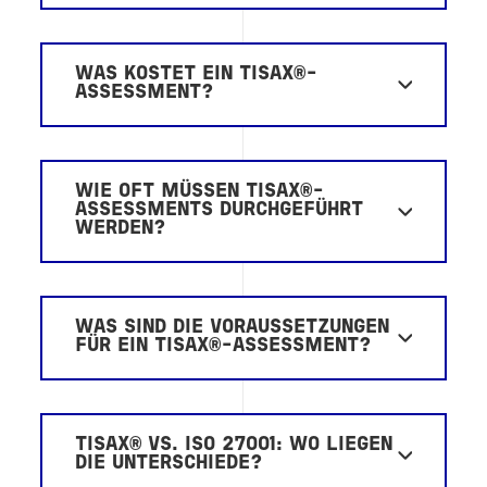
WAS KOSTET EIN TISAX®-
ASSESSMENT?
WIE OFT MÜSSEN TISAX®-
ASSESSMENTS DURCHGEFÜHRT
WERDEN?
WAS SIND DIE VORAUSSETZUNGEN
FÜR EIN TISAX®-ASSESSMENT?
TISAX® VS. ISO 27001: WO LIEGEN
DIE UNTERSCHIEDE?