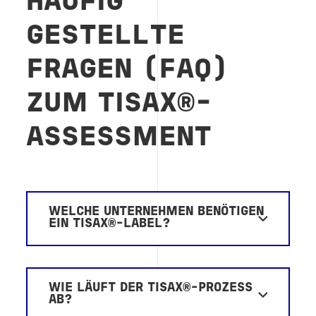
HÄUFIG
GESTELLTE
FRAGEN (FAQ)
ZUM TISAX®-
ASSESSMENT
WELCHE UNTERNEHMEN BENÖTIGEN
EIN TISAX®-LABEL?
WIE LÄUFT DER TISAX®-PROZESS
AB?