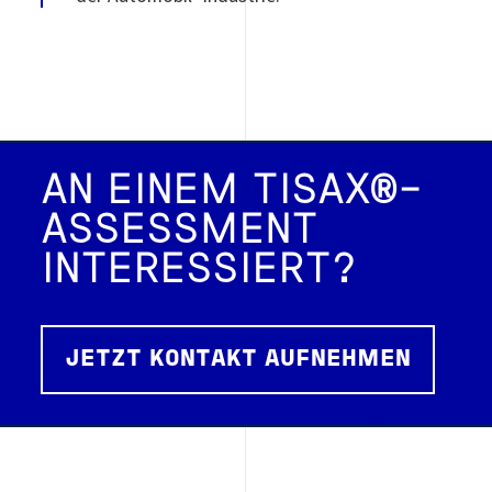
.
AN EINEM TISAX®-
ASSESSMENT
INTERESSIERT?
JETZT KONTAKT AUFNEHMEN