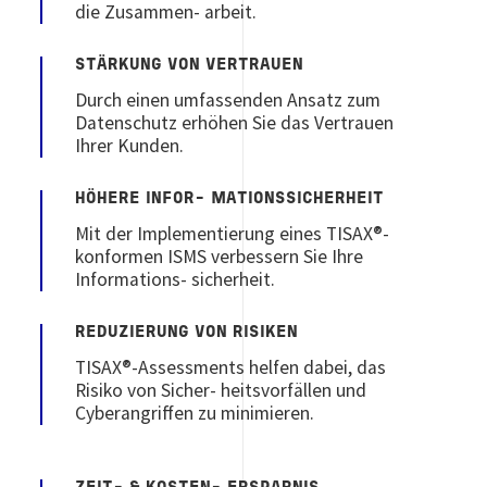
die Zusammen- arbeit.
STÄRKUNG VON VERTRAUEN
Durch einen umfassenden Ansatz zum
Datenschutz erhöhen Sie das Vertrauen
Ihrer Kunden.
HÖHERE INFOR- MATIONSSICHERHEIT
Mit der Implementierung eines TISAX®-
konformen ISMS verbessern Sie Ihre
Informations- sicherheit.
REDUZIERUNG VON RISIKEN
TISAX®-Assessments helfen dabei, das
Risiko von Sicher- heitsvorfällen und
Cyberangriffen zu minimieren.