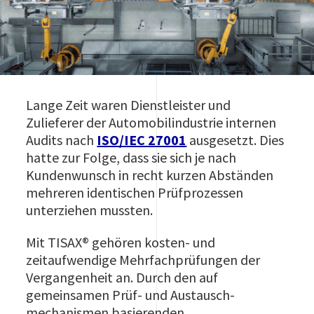
Lange Zeit waren Dienstleister und
Zulieferer der Automobilindustrie internen
Audits nach
ISO/IEC 27001
ausgesetzt. Dies
hatte zur Folge, dass sie sich je nach
Kundenwunsch in recht kurzen Abständen
mehreren identischen Prüfprozessen
unterziehen mussten.
Mit TISAX® gehören kosten- und
zeitaufwendige Mehrfachprüfungen der
Vergangenheit an. Durch den auf
gemeinsamen Prüf- und Austausch­
mechanismen basierenden