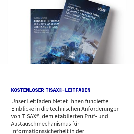
KOSTENLOSER TISAX®-LEITFADEN
Unser Leitfaden bietet Ihnen fundierte
Einblicke in die technischen Anforderungen
von TISAX®, dem etablierten Prüf- und
Austauschmechanismus für
Informationssicherheit in der