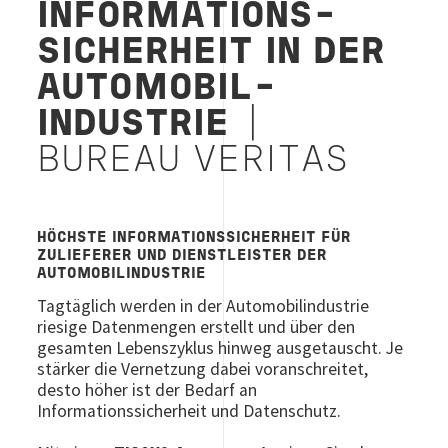
INFORMATIONS­
SICHERHEIT IN DER
AUTOMOBIL­
INDUSTRIE
|
BUREAU VERITAS
HÖCHSTE INFORMATIONSSICHERHEIT FÜR
ZULIEFERER UND DIENSTLEISTER DER
AUTOMOBILINDUSTRIE
Tagtäglich werden in der Automobilindustrie
riesige Datenmengen erstellt und über den
gesamten Lebens­zyklus hinweg ausgetauscht. Je
stärker die Vernetzung dabei voranschreitet,
desto höher ist der Bedarf an
Informationssicherheit und Datenschutz.