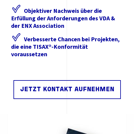
Objektiver Nachweis über die
Erfüllung der Anforderungen des VDA &
der ENX Association
Verbesserte Chancen bei Projekten,
die eine TISAX®-Konformität
voraussetzen
JETZT KONTAKT AUFNEHMEN
Image