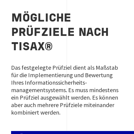
MÖGLICHE
PRÜFZIELE NACH
TISAX®
Das festgelegte Prüfziel dient als Maßstab
für die Implementierung und Bewertung
Ihres Informations­sicherheits­
managementsystems. Es muss mindestens
ein Prüfziel ausgewählt werden. Es können
aber auch mehrere Prüfziele miteinander
kombiniert werden.