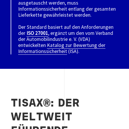
ausgetauscht werden, muss
Informationssicherheit entlang der gesamten
Lieferkette gewährleistet werden.
Der Standard basiert auf den Anforderungen
der
ISO 27001
, ergänzt um den vom Verband
der Automobilindustrie e. V. (VDA)
entwickelten
Katalog zur Bewertung der
Informationssicherheit
(ISA).
TISAX®: DER
WELTWEIT