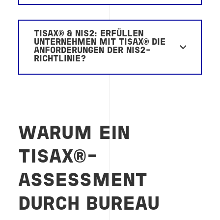
TISAX® & NIS2: ERFÜLLEN
UNTERNEHMEN MIT TISAX® DIE
ANFORDERUNGEN DER NIS2-
RICHTLINIE?
WARUM EIN
TISAX®-
ASSESSMENT
DURCH BUREAU