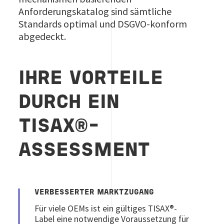
Anforderungskatalog sind sämtliche
Standards optimal und DSGVO-konform
abgedeckt.
IHRE VORTEILE
DURCH EIN
TISAX®-
ASSESSMENT
VERBESSERTER MARKTZUGANG
Für viele OEMs ist ein gültiges TISAX®-
Label eine notwendige Voraussetzung für