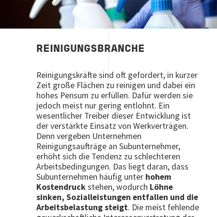
REINIGUNGSBRANCHE
Reinigungskräfte sind oft gefordert, in kurzer
Zeit große Flächen zu reinigen und dabei ein
hohes Pensum zu erfüllen. Dafür werden sie
jedoch meist nur gering entlohnt. Ein
wesentlicher Treiber dieser Entwicklung ist
der verstärkte Einsatz von Werkverträgen.
Denn vergeben Unternehmen
Reinigungsaufträge an Subunternehmer,
erhöht sich die Tendenz zu schlechteren
Arbeitsbedingungen. Das liegt daran, dass
Subunternehmen häufig unter
hohem
Kostendruck
stehen, wodurch
Löhne
sinken, Sozialleistungen entfallen und die
Arbeitsbelastung steigt
. Die meist fehlende