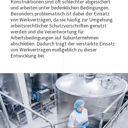
Konstruktionen sind oft schlechter abgesichert
und arbeiten unter bedenklichen Bedingungen.
Besonders problematisch ist dabei der Einsatz
von Werkverträgen, da sie häufig zur Umgehung
arbeitsrechtlicher Schutzvorschriften genutzt
werden und die Verantwortung für
Arbeitsbedingungen auf Subunternehmen
abschieben. Dadurch trägt der verstärkte Einsatz
von Werkverträgen maßgeblich zu dieser
Entwicklung bei.
Image