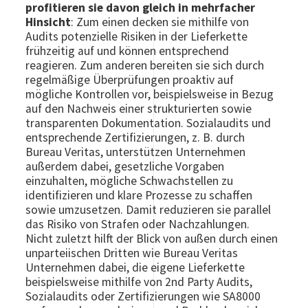
profitieren sie davon gleich in mehrfacher
Hinsicht
: Zum einen decken sie mithilfe von
Audits potenzielle Risiken in der Lieferkette
frühzeitig auf und können entsprechend
reagieren. Zum anderen bereiten sie sich durch
regelmäßige Überprüfungen proaktiv auf
mögliche Kontrollen vor, beispielsweise in Bezug
auf den Nachweis einer strukturierten sowie
transparenten Dokumentation. Sozialaudits und
entsprechende Zertifizierungen, z. B. durch
Bureau Veritas, unterstützen Unternehmen
außerdem dabei, gesetzliche Vorgaben
einzuhalten, mögliche Schwachstellen zu
identifizieren und klare Prozesse zu schaffen
sowie umzusetzen. Damit reduzieren sie parallel
das Risiko von Strafen oder Nachzahlungen.
Nicht zuletzt hilft der Blick von außen durch einen
unparteiischen Dritten wie Bureau Veritas
Unternehmen dabei, die eigene Lieferkette
beispielsweise mithilfe von 2nd Party Audits,
Sozialaudits oder Zertifizierungen wie SA8000