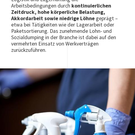
Arbeitsbedingungen durch
kontinuierlichen
Zeitdruck, hohe körperliche Belastung,
Akkordarbeit sowie niedrige Löhne
geprägt –
etwa bei Tätigkeiten wie der Lagerarbeit oder
Paketsortierung. Das zunehmende Lohn- und
Sozialdumping in der Branche ist dabei auf den
vermehrten Einsatz von Werkverträgen
zurückzuführen.
Image