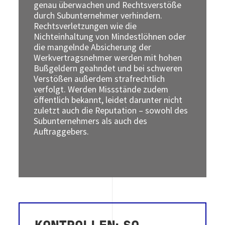
genau überwachen und Rechtsverstöße
durch Subunternehmer verhindern.
Rechtsverletzungen wie die
Nichteinhaltung von Mindestlöhnen oder
die mangelnde Absicherung der
Werkvertragsnehmer werden mit hohen
Bußgeldern geahndet und bei schweren
Verstößen außerdem strafrechtlich
verfolgt. Werden Missstände zudem
öffentlich bekannt, leidet darunter nicht
zuletzt auch die Reputation – sowohl des
Subunternehmers als auch des
Auftraggebers.