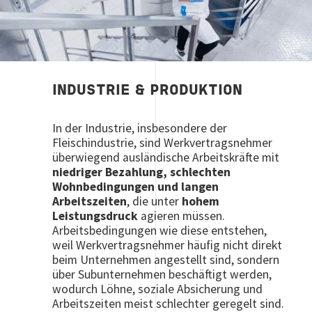
INDUSTRIE & PRODUKTION
In der Industrie, insbesondere der
Fleischindustrie, sind Werkvertragsnehmer
überwiegend ausländische Arbeitskräfte mit
niedriger Bezahlung, schlechten
Wohnbedingungen und langen
Arbeitszeiten
, die unter
hohem
Leistungsdruck
agieren müssen.
Arbeitsbedingungen wie diese entstehen,
weil Werkvertragsnehmer häufig nicht direkt
beim Unternehmen angestellt sind, sondern
über Subunternehmen beschäftigt werden,
wodurch Löhne, soziale Absicherung und
Arbeitszeiten meist schlechter geregelt sind.