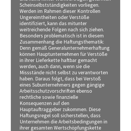
Scheinselbstständigkeiten vorliegen.
Werden im Rahmen dieser Kontrollen
Ungereimtheiten oder Verstöße
identifiziert, kann das mitunter
weitreichende Folgen nach sich ziehen.
Besonders problematisch ist in diesem
Zusammenhang die Haftungsthematik:
Denn gemäß Generalunternehmerhaftung
können Hauptunternehmen für Verstöße
in ihrer Lieferkette haftbar gemacht
werden, auch dann, wenn sie die
Missstände nicht selbst zu verantworten
haben. Daraus folgt, dass bei Verstoß
eines Subunternehmers gegen gängige
Arbeitsschutzvorschriften ebenso
rechtliche sowie finanzielle
Konsequenzen auf den
Hauptauftraggeber zukommen. Diese
Haftungsregel soll sicherstellen, dass
Unternehmen die Arbeitsbedingungen in
ihrer gesamten Wertschöpfungskette