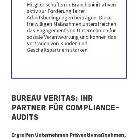
Mitgliedschaften in Brancheninitiativen
aktiv zur Förderung fairer
Arbeitsbedingungen beitragen. Diese
freiwilligen Maßnahmen unterstreichen
das Engagement von Unternehmen für
soziale Verantwortung und können das
Vertrauen von Kunden und
Geschäftspartnern stärken.
BUREAU VERITAS: IHR
PARTNER FÜR COMPLIANCE-
AUDITS
Ergreifen Unternehmen Präventivmaßnahmen,