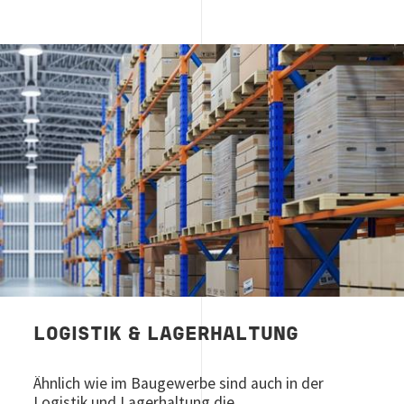
Image
LOGISTIK & LAGERHALTUNG
Ähnlich wie im Baugewerbe sind auch in der
Logistik und Lagerhaltung die