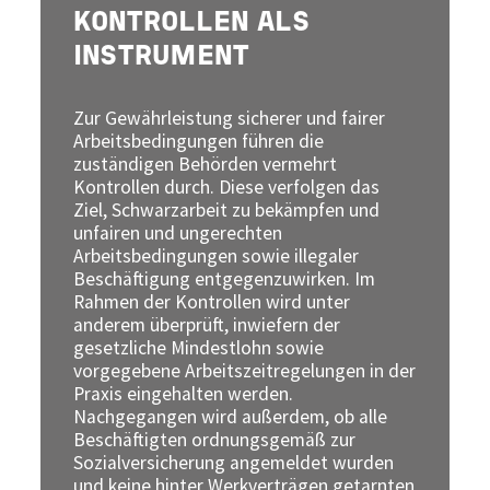
KONTROLLEN ALS
INSTRUMENT
Zur Gewährleistung sicherer und fairer
Arbeitsbedingungen führen die
zuständigen Behörden vermehrt
Kontrollen durch. Diese verfolgen das
Ziel, Schwarzarbeit zu bekämpfen und
unfairen und ungerechten
Arbeitsbedingungen sowie illegaler
Beschäftigung entgegenzuwirken. Im
Rahmen der Kontrollen wird unter
anderem überprüft, inwiefern der
gesetzliche Mindestlohn sowie
vorgegebene Arbeitszeitregelungen in der
Praxis eingehalten werden.
Nachgegangen wird außerdem, ob alle
Beschäftigten ordnungsgemäß zur
Sozialversicherung angemeldet wurden
und keine hinter Werkverträgen getarnten