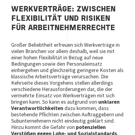
WERKVERTRÄGE: ZWISCHEN
FLEXIBILITÄT UND RISIKEN
FÜR ARBEITNEHMERRECHTE
Großer Beliebtheit erfreuen sich Werkverträge in
vielen Branchen vor allem deshalb, weil sie mit
einer hohen Flexibilität in Bezug auf neue
Bedingungen sowie den Personaleinsatz
einhergehen und gleichzeitig geringere Kosten als
klassische Arbeitsverträge verursachen. Die
Kehrseite dieses Vorgehens stellen allerdings
verschiedene Herausforderungen dar, die der
vermehrte Einsatz von Werkverträgen mit sich
bringen kann. So kann es aufgrund von
unklaren
Verantwortlichkeiten
dazu kommen, dass
bestehende Pflichten zwischen Auftraggebern und
Subunternehmern nicht eindeutig geklärt sind.
Hinzu kommt die Gefahr von
potenziellen
Verstößen gegen Lohn- und Sozialstandards
,