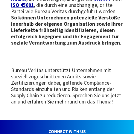
ISO 45001
, die durch eine unabhängige, dritte
Partei wie Bureau Veritas durchgeführt werden.
So können Unternehmen potenzielle Verstöße
innerhalb der eigenen Organisation sowie ihrer
Lieferkette frühzeitig identifizieren, diesen
erfolgreich begegnen und ihr Engagement für
soziale Verantwortung zum Ausdruck bringen.
Bureau Veritas unterstützt Unternehmen mit
speziell zugeschnittenen Audits sowie
Zertifizierungen dabei, geltende Compliance-
Standards einzuhalten und Risiken entlang der
Supply Chain zu reduzieren. Sprechen Sie uns jetzt
an und erfahren Sie mehr rund um das Thema!
CONNECT WITH US