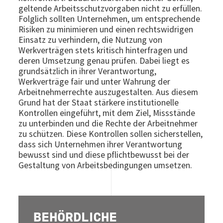
geltende Arbeitsschutzvorgaben nicht zu erfüllen.
Folglich sollten Unternehmen, um entsprechende
Risiken zu minimieren und einen rechtswidrigen
Einsatz zu verhindern, die Nutzung von
Werkverträgen stets kritisch hinterfragen und
deren Umsetzung genau prüfen. Dabei liegt es
grundsätzlich in ihrer Verantwortung,
Werkverträge fair und unter Wahrung der
Arbeitnehmerrechte auszugestalten. Aus diesem
Grund hat der Staat stärkere institutionelle
Kontrollen eingeführt, mit dem Ziel, Missstände
zu unterbinden und die Rechte der Arbeitnehmer
zu schützen. Diese Kontrollen sollen sicherstellen,
dass sich Unternehmen ihrer Verantwortung
bewusst sind und diese pflichtbewusst bei der
Gestaltung von Arbeitsbedingungen umsetzen.
BEHÖRDLICHE