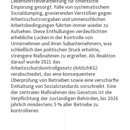
Lebensmittelverarbeitung für öffentliche
Empörung gesorgt. Fälle von systematischem
Sozialdumping, gravierenden Verstößen gegen
Arbeitsschutzvorgaben und unmenschlichen
Arbeitsbedingungen führten immer wieder zu
Aufsehen. Diese Enthüllungen verdeutlichten
erhebliche Lücken in der Kontrolle von
Unternehmen und ihren Subunternehmern, was
schließlich den politischen Druck erhöhte,
strengere Maßnahmen zu ergreifen. Als Reaktion
darauf wurde 2021 das
Arbeitsschutzkontrollgesetz (ArbSchKG)
verabschiedet, das eine konsequentere
Überprüfung von Betrieben sowie eine verschärfte
Einhaltung von Sozialstandards vorschreibt. Eine
der zentralen Maßnahmen des Gesetzes ist die
Verpflichtung der zuständigen Behörden, bis 2026
jährlich mindestens 5 % aller Betriebe zu
kontrollieren.