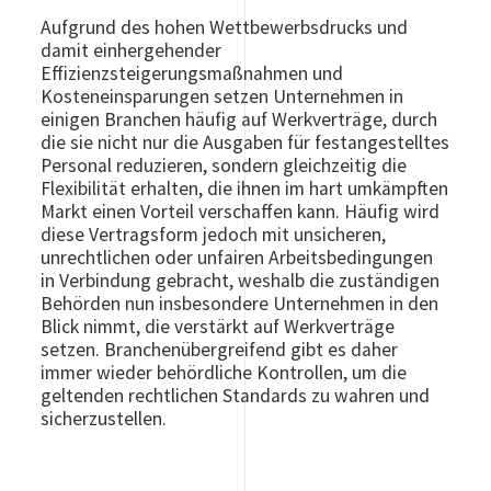
Aufgrund des hohen Wettbewerbsdrucks und
damit einhergehender
Effizienzsteigerungsmaßnahmen und
Kosteneinsparungen setzen Unternehmen in
einigen Branchen häufig auf Werkverträge, durch
die sie nicht nur die Ausgaben für festangestelltes
Personal reduzieren, sondern gleichzeitig die
Flexibilität erhalten, die ihnen im hart umkämpften
Markt einen Vorteil verschaffen kann. Häufig wird
diese Vertragsform jedoch mit unsicheren,
unrechtlichen oder unfairen Arbeitsbedingungen
in Verbindung gebracht, weshalb die zuständigen
Behörden nun insbesondere Unternehmen in den
Blick nimmt, die verstärkt auf Werkverträge
setzen. Branchenübergreifend gibt es daher
immer wieder behördliche Kontrollen, um die
geltenden rechtlichen Standards zu wahren und
sicherzustellen.