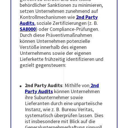
behördlicher Sanktionen zu minimieren,
setzen Unternehmen zunehmend auf
Kontrollmechanismen wie
2nd Party
Audits
, soziale Zertifizierungen (z. B.
SA8000
) oder Compliance-Prüfungen.
Durch diese Präventivmaßnahmen
können Unternehmen potenzielle
Verstöße innerhalb des eigenen
Unternehmens sowie der eigenen
Lieferkette frühzeitig identifizieren und
gezielt gegensteuern:
2nd Party Audits
: Mithilfe von
2nd
Party Audits
können Unternehmen
ihre Subunternehmer sowie
Lieferanten durch eine unparteiische
Instanz, wie z. B. Bureau Veritas,
systematisch überprüfen lassen. Dies
ist insbesondere mit Blick auf die
Generalunternehmerhaftung sinnvoll.