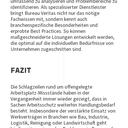
umfassend zu analysieren und Problembereiche zu
identifizieren. Als spezialisierter Dienstleister
bringt Bureau Veritas nicht nur das nötige
Fachwissen mit, sondern kennt auch
branchenspezifische Besonderheiten und
erprobte Best Practices. So können
maßgeschneiderte Lösungen entwickelt werden,
die optimal auf die individuellen Bedürfnisse von
Unternehmen zugeschnitten sind.
FAZIT
Die Schlagzeilen rund um offengelegte
Arbeitsplatz-Missstände haben in der
Vergangenheit immer wieder gezeigt, dass in
Sachen Arbeitsschutz weiterhin Handlungsbedarf
besteht. Insbesondere der verstärkte Einsatz von
Werkverträgen in Branchen wie Bau, Industrie,
Logistik, Reinigung oder Landwirtschaft geht