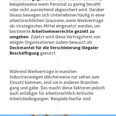
beispielsweise wenn Personal zu gering bezahlt
oder nicht ausreichend abgesichert wird. Darüber
hinaus bewegen sich Unternehmen häufig in einer
arbeitsrechtlichen Grauzone, wenn Werkverträge
als strategisches Mittel eingesetzt werden, um
bestimmte
Arbeitnehmerrechte gezielt zu
umgehen
. Zuletzt wird diese Vertragsform von
einigen Organisationen zudem bewusst als
Deckmantel für die Verschleierung illegaler
Beschäftigung
genutzt.
Während Werkverträge in manchen
Industriezweigen üblicherweise nur selten zum
Einsatz kommen, sind sie in anderen Branchen
gang und gäbe. Das macht diese Sektoren jedoch
auch anfälliger für arbeitsrechtlich-kritische
Arbeitsbedingungen. Beispiele hierfür sind