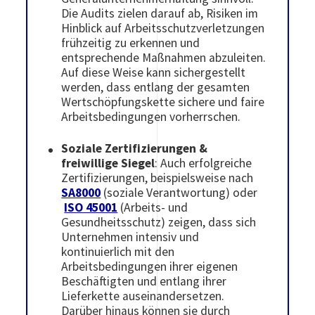
Die Audits zielen darauf ab, Risiken im
Hinblick auf Arbeitsschutzverletzungen
frühzeitig zu erkennen und
entsprechende Maßnahmen abzuleiten.
Auf diese Weise kann sichergestellt
werden, dass entlang der gesamten
Wertschöpfungskette sichere und faire
Arbeitsbedingungen vorherrschen.
Soziale Zertifizierungen &
freiwillige Siegel
: Auch erfolgreiche
Zertifizierungen, beispielsweise nach
SA8000
(soziale Verantwortung) oder
ISO 45001
(Arbeits- und
Gesundheitsschutz) zeigen, dass sich
Unternehmen intensiv und
kontinuierlich mit den
Arbeitsbedingungen ihrer eigenen
Beschäftigten und entlang ihrer
Lieferkette auseinandersetzen.
Darüber hinaus können sie durch