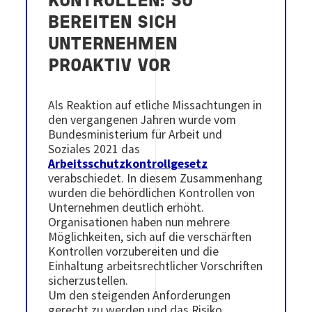
KONTROLLEN: SO
BEREITEN SICH
UNTERNEHMEN
PROAKTIV VOR
Als Reaktion auf etliche Missachtungen in
den vergangenen Jahren wurde vom
Bundesministerium für Arbeit und
Soziales 2021 das
Arbeitsschutzkontrollgesetz
verabschiedet. In diesem Zusammenhang
wurden die behördlichen Kontrollen von
Unternehmen deutlich erhöht.
Organisationen haben nun mehrere
Möglichkeiten, sich auf die verschärften
Kontrollen vorzubereiten und die
Einhaltung arbeitsrechtlicher Vorschriften
sicherzustellen.
Um den steigenden Anforderungen
gerecht zu werden und das Risiko