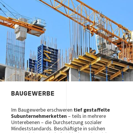
Image
BAUGEWERBE
Im Baugewerbe erschweren
tief gestaffelte
Subunternehmerketten
– teils in mehrere
Unterebenen – die Durchsetzung sozialer
Mindeststandards. Beschäftigte in solchen