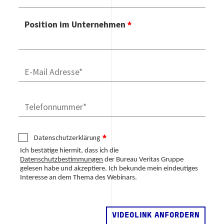
Position im Unternehmen
Telefonnummer
Datenschutzerklärung
Ich bestätige hiermit, dass ich die
Datenschutzbestimmungen
der Bureau Veritas Gruppe
gelesen habe und akzeptiere. Ich bekunde mein eindeutiges
Interesse an dem Thema des Webinars.