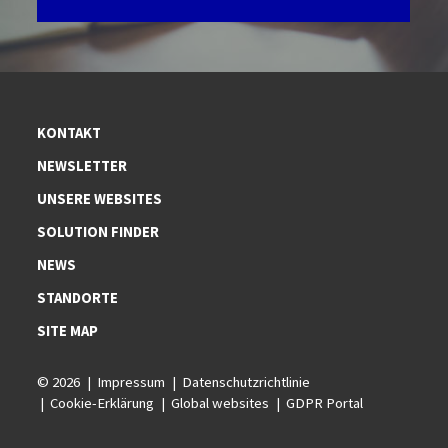
KONTAKT
NEWSLETTER
UNSERE WEBSITES
SOLUTION FINDER
NEWS
STANDORTE
SITE MAP
© 2026
Impressum
Datenschutzrichtlinie
Cookie-Erklärung
Global websites
GDPR Portal