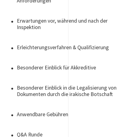
Anforderungen
Erwartungen vor, während und nach der
Inspektion
Erleichterungsverfahren & Qualifizierung
Besonderer Einblick für Akkreditive
Besonderer Einblick in die Legalisierung von
Dokumenten durch die irakische Botschaft
Anwendbare Gebühren
Q&A Runde