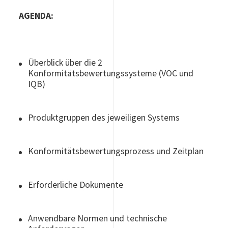
AGENDA:
Überblick über die 2
Konformitätsbewertungssysteme (VOC und
IQB)
Produktgruppen des jeweiligen Systems
Konformitätsbewertungsprozess und Zeitplan
Erforderliche Dokumente
Anwendbare Normen und technische