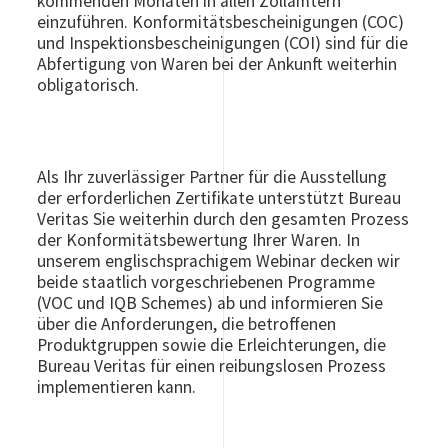
kommenden Monaten in allen Zollämtern
einzuführen. Konformitätsbescheinigungen (COC)
und Inspektionsbescheinigungen (COI) sind für die
Abfertigung von Waren bei der Ankunft weiterhin
obligatorisch.
Als Ihr zuverlässiger Partner für die Ausstellung
der erforderlichen Zertifikate unterstützt Bureau
Veritas Sie weiterhin durch den gesamten Prozess
der Konformitätsbewertung Ihrer Waren. In
unserem englischsprachigem Webinar decken wir
beide staatlich vorgeschriebenen Programme
(VOC und IQB Schemes) ab und informieren Sie
über die Anforderungen, die betroffenen
Produktgruppen sowie die Erleichterungen, die
Bureau Veritas für einen reibungslosen Prozess
implementieren kann.