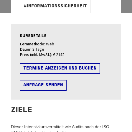
#INFORMATIONSSICHERHEIT
KURSDETAILS
Lernmethode:
Web
Dauer:
3 Tage
Preis (inkl. MwSt.):
€ 2142
TERMINE ANZEIGEN UND BUCHEN
ANFRAGE SENDEN
ZIELE
Dieser Intensivkursvermittelt wie Audits nach der ISO