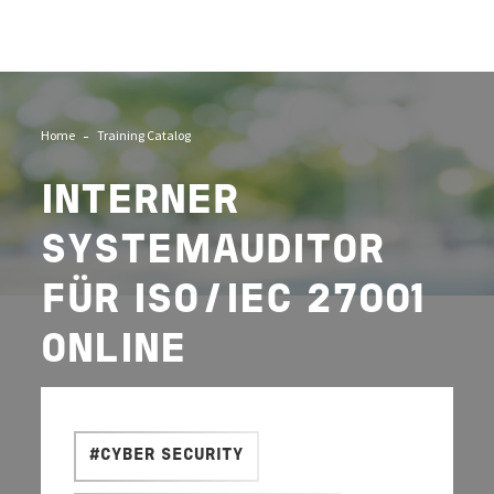
Home
Training Catalog
INTERNER
SYSTEMAUDITOR
FÜR ISO/IEC 27001
ONLINE
#CYBER SECURITY