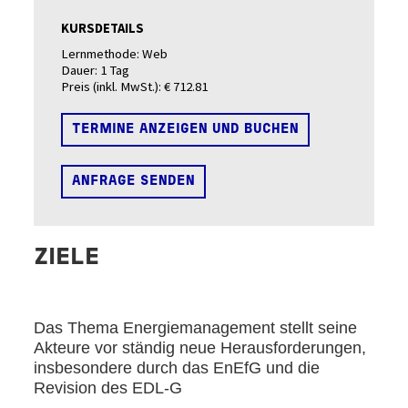
KURSDETAILS
Lernmethode:
Web
Dauer:
1 Tag
Preis (inkl. MwSt.):
€ 712.81
TERMINE ANZEIGEN UND BUCHEN
ANFRAGE SENDEN
ZIELE
Das Thema Energiemanagement stellt seine
Akteure vor ständig neue Herausforderungen,
insbesondere durch das EnEfG und die
Revision des EDL-G