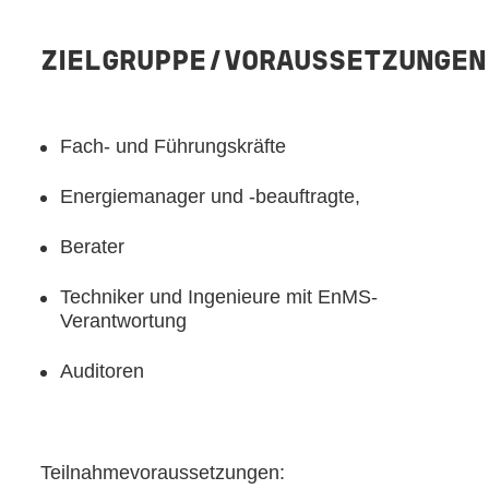
ZIELGRUPPE/VORAUSSETZUNGEN
Fach-
und Führungskräfte
Energiemanager und -beauftragte,
Berater
Techniker und Ingenieure mit EnMS-
Verantwortung
Auditoren
Teilnahmevoraussetzungen: