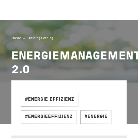
Home
Training Catalog
ENERGIEMANAGEMEN
2.0
#ENERGIE EFFIZIENZ
#ENERGIEEFFIZIENZ
#ENERGIE