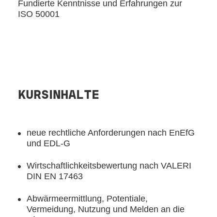
Fundierte Kenntnisse und Erfahrungen zur
ISO 50001
KURSINHALTE
neue rechtliche Anforderungen nach EnEfG
und EDL-G
Wirtschaftlichkeitsbewertung nach VALERI
DIN EN 17463
Abwärmeermittlung, Potentiale,
Vermeidung, Nutzung und Melden an die