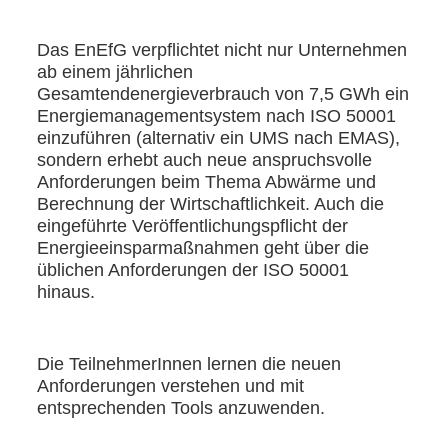
Das EnEfG verpflichtet nicht nur Unternehmen
ab einem jährlichen
Gesamtendenergieverbrauch von 7,5 GWh ein
Energiemanagementsystem nach ISO 50001
einzuführen (alternativ ein UMS nach EMAS),
sondern erhebt auch neue anspruchsvolle
Anforderungen beim Thema Abwärme und
Berechnung der Wirtschaftlichkeit. Auch die
eingeführte Veröffentlichungspflicht der
Energieeinsparmaßnahmen geht über die
üblichen Anforderungen der ISO 50001
hinaus.
Die TeilnehmerInnen lernen die neuen
Anforderungen verstehen und mit
entsprechenden Tools anzuwenden.