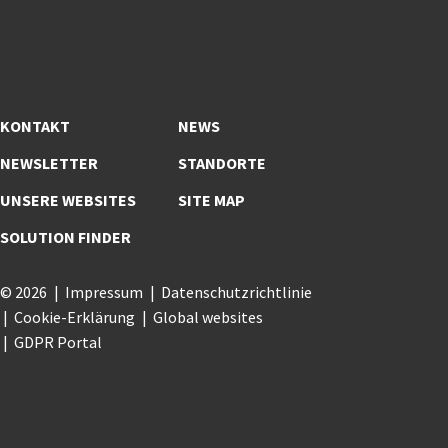
KONTAKT
NEWS
NEWSLETTER
STANDORTE
UNSERE WEBSITES
SITE MAP
SOLUTION FINDER
© 2026
Impressum
Datenschutzrichtlinie
Cookie-Erklärung
Global websites
GDPR Portal