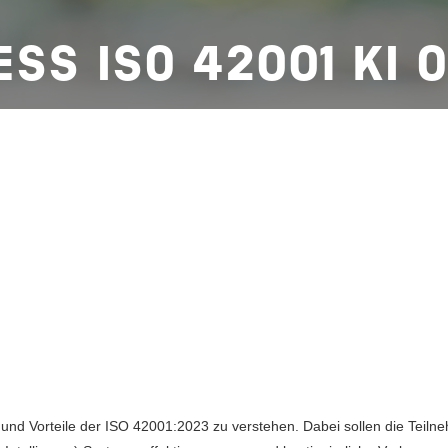
SS ISO 42001 KI 
und Vorteile der ISO 42001:2023 zu verstehen. Dabei sollen die Teilneh