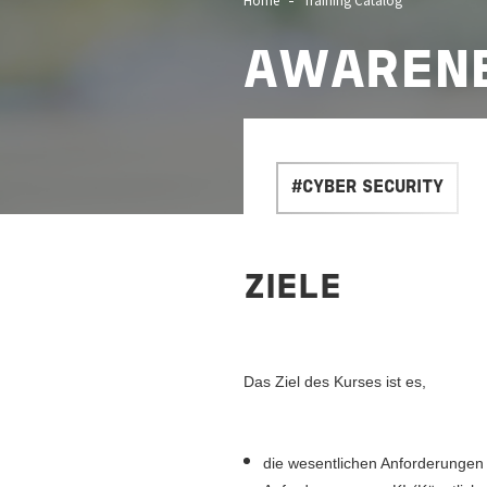
AWARENE
#CYBER SECURITY
ZIELE
Das Ziel des Kurses ist es,
die wesentlichen Anforderungen 