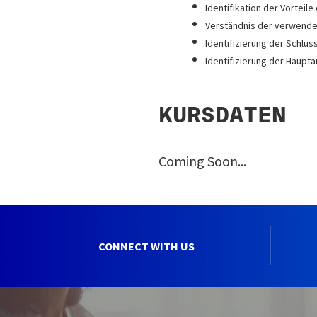
Identifikation der Vorteile
Verständnis der verwendet
Identifizierung der Schlüs
Identifizierung der Haupt
KURSDATEN
Coming Soon...
CONNECT WITH US