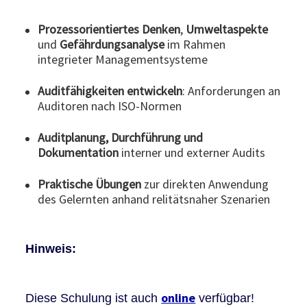
Prozessorientiertes Denken
,
Umweltaspekte
und
Gefährdungsanalyse
im Rahmen
integrieter Managementsysteme
Auditfähigkeiten entwickeln
: Anforderungen an
Auditoren nach ISO-Normen
Auditplanung, Durchführung und
Dokumentation
interner und externer Audits
Praktische Übungen
zur direkten Anwendung
des Gelernten anhand relitätsnaher Szenarien
Hinweis:
online
Diese Schulung ist auch
verfügbar!