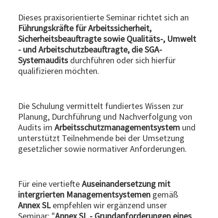
Dieses praxisorientierte Seminar richtet sich an
Führungskräfte für Arbeitssicherheit,
Sicherheitsbeauftragte sowie Qualitäts-, Umwelt
- und Arbeitschutzbeauftragte, die SGA-
Systemaudits
durchführen oder sich hierfür
qualifizieren möchten.
Die Schulung vermittelt fundiertes Wissen zur
Planung, Durchführung und Nachverfolgung von
Audits im
Arbeitsschutzmanagementsystem
und
unterstützt Teilnehmende bei der Umsetzung
gesetzlicher sowie normativer Anforderungen.
Für eine vertiefte
Auseinandersetzung mit
intergrierten Managementsystemen
gemäß
Annex SL
empfehlen wir ergänzend unser
Seminar: "
Annex SL - Grundanforderungen eines