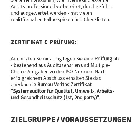
Audits professionell vorbereitet, durchgeführt
und ausgewertet werden - mit vielen
realitätsnahen Fallbeispielen und Checklisten.
ZERTIFIKAT & PRÜFUNG:
Am letzten Seminartag legen Sie eine
Prüfung
ab
- bestehend aus Auditszenarien und Multiple-
Choice-Aufgaben zu den ISO Normen. Nach
erfolgreichem Abschluss erhalten Sie das
anerkannt
e Bureau Veritas Zertifikat
"Systemauditor für Qualität, Umwelt-, Arbeits-
und Gesundheitsschutz (1st, 2nd party)"
.
ZIELGRUPPE/VORAUSSETZUNGEN