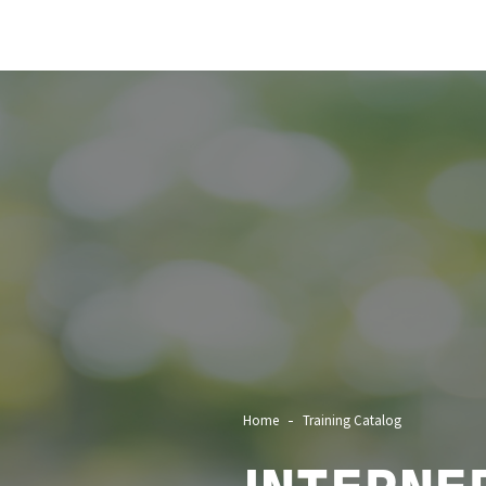
Home
Training Catalog