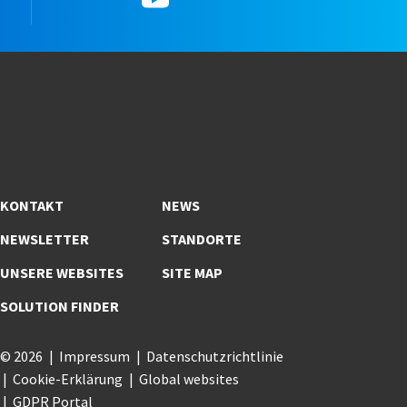
KONTAKT
NEWS
NEWSLETTER
STANDORTE
UNSERE WEBSITES
SITE MAP
SOLUTION FINDER
© 2026
Impressum
Datenschutzrichtlinie
Cookie-Erklärung
Global websites
GDPR Portal