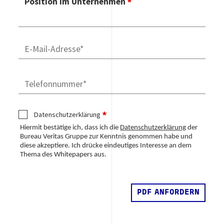
Position im Unternehmen
Telefonnummer
Datenschutzerklärung
Hiermit bestätige ich, dass ich die
Datenschutzerklärung
der
Bureau Veritas Gruppe zur Kenntnis genommen habe und
diese akzeptiere. Ich drücke eindeutiges Interesse an dem
Thema des Whitepapers aus.