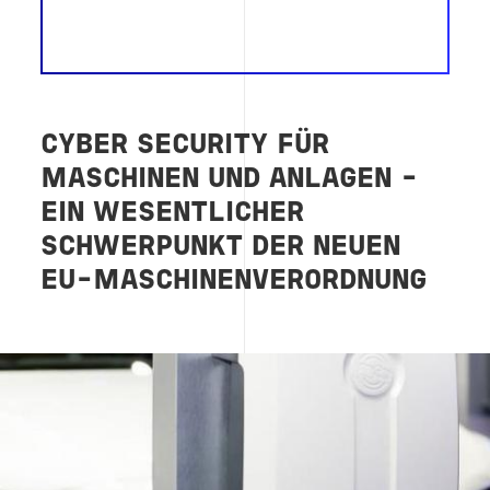
CYBER SECURITY FÜR
MASCHINEN UND ANLAGEN –
EIN WESENTLICHER
SCHWERPUNKT DER NEUEN
EU-MASCHINENVERORDNUNG
Image