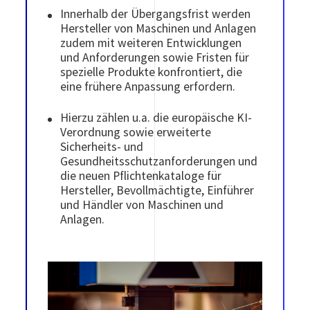
Innerhalb der Übergangsfrist werden
Hersteller von Maschinen und Anlagen
zudem mit weiteren Entwicklungen
und Anforderungen sowie Fristen für
spezielle Produkte konfrontiert, die
eine frühere Anpassung erfordern.
Hierzu zählen u.a. die europäische KI-
Verordnung sowie erweiterte
Sicherheits- und
Gesundheitsschutzanforderungen und
die neuen Pflichtenkataloge für
Hersteller, Bevollmächtigte, Einführer
und Händler von Maschinen und
Anlagen.
Image