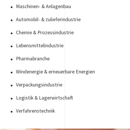
Maschinen- & Anlagenbau
Automobil- & zulieferindustrie
Chemie & Prozessindustrie
Lebensmittelindustrie
Pharmabranche
Windenergie & erneuerbare Energien
Verpackungsindustrie
Logistik & Lagerwirtschaft
Verfahrenstechnik