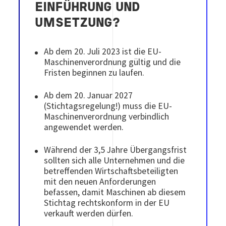
EINFÜHRUNG UND
UMSETZUNG?
Ab dem 20. Juli 2023 ist die EU-
Maschinenverordnung gültig und die
Fristen beginnen zu laufen.
Ab dem 20. Januar 2027
(Stichtagsregelung!) muss die EU-
Maschinenverordnung verbindlich
angewendet werden.
Während der 3,5 Jahre Übergangsfrist
sollten sich alle Unternehmen und die
betreffenden Wirtschaftsbeteiligten
mit den neuen Anforderungen
befassen, damit Maschinen ab diesem
Stichtag rechtskonform in der EU
verkauft werden dürfen.