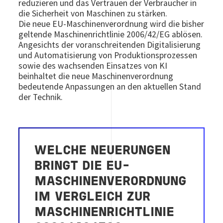
reduzieren und das Vertrauen der Verbraucher in
die Sicherheit von Maschinen zu stärken.
Die neue EU-Maschinenverordnung wird die bisher
geltende Maschinenrichtlinie 2006/42/EG ablösen.
Angesichts der voranschreitenden Digitalisierung
und Automatisierung von Produktionsprozessen
sowie des wachsenden Einsatzes von KI
beinhaltet die neue Maschinenverordnung
bedeutende Anpassungen an den aktuellen Stand
der Technik.
WELCHE NEUERUNGEN
BRINGT DIE EU-
MASCHINENVERORDNUNG
IM VERGLEICH ZUR
MASCHINENRICHTLINIE