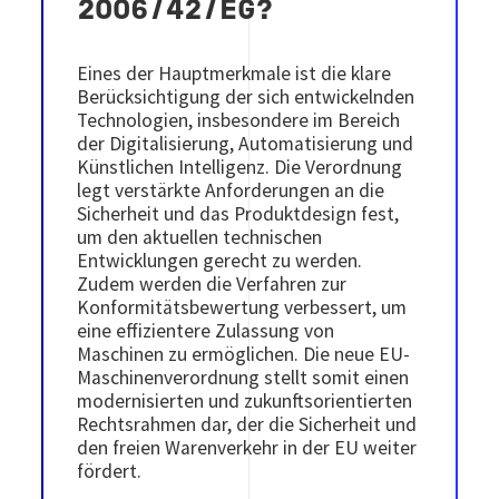
2006/42/EG?
Eines der Hauptmerkmale ist die klare
Berücksichtigung der sich entwickelnden
Technologien, insbesondere im Bereich
der Digitalisierung, Automatisierung und
Künstlichen Intelligenz. Die Verordnung
legt verstärkte Anforderungen an die
Sicherheit und das Produktdesign fest,
um den aktuellen technischen
Entwicklungen gerecht zu werden.
Zudem werden die Verfahren zur
Konformitätsbewertung verbessert, um
eine effizientere Zulassung von
Maschinen zu ermöglichen. Die neue EU-
Maschinenverordnung stellt somit einen
modernisierten und zukunftsorientierten
Rechtsrahmen dar, der die Sicherheit und
den freien Warenverkehr in der EU weiter
fördert.