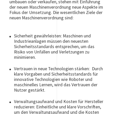
umbauen oder verkaufen, stehen mit Einführung
der neuen Maschinenverordnung neue Aspekte im
Fokus der Umsetzung. Die wesentlichen Ziele der
neuen Maschinenverordnung sind:
Sicherheit gewährleisten: Maschinen und
Industrieanlagen müssen den neuesten
Sicherheitsstandards entsprechen, um das
Risiko von Unfällen und Verletzungen zu
minimieren.
Vertrauen in neue Technologien stärken: Durch
klare Vorgaben und Sicherheitsstandards für
innovative Technologien wie Roboter und
maschinelles Lernen, wird das Vertrauen der
Nutzer gestärkt.
Verwaltungsaufwand und Kosten für Hersteller
reduzieren: Einheitliche und klare Vorschriften,
um den Verwaltungsaufwand und die Kosten