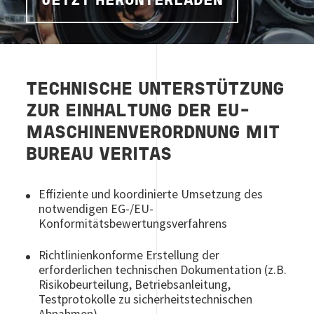
JETZT HERUNTERLADEN
TECHNISCHE UNTERSTÜTZUNG
ZUR EINHALTUNG DER EU-
MASCHINENVERORDNUNG MIT
BUREAU VERITAS
Effiziente und koordinierte Umsetzung des
notwendigen EG-/EU-
Konformitätsbewertungsverfahrens
Richtlinienkonforme Erstellung der
erforderlichen technischen Dokumentation (z.B.
Risikobeurteilung, Betriebsanleitung,
Testprotokolle zu sicherheitstechnischen