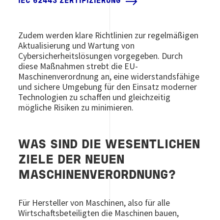
IEC 62443 ZERTIFIZIERUNG
Zudem werden klare Richtlinien zur regelmäßigen
Aktualisierung und Wartung von
Cybersicherheitslösungen vorgegeben. Durch
diese Maßnahmen strebt die EU-
Maschinenverordnung an, eine widerstandsfähige
und sichere Umgebung für den Einsatz moderner
Technologien zu schaffen und gleichzeitig
mögliche Risiken zu minimieren.
WAS SIND DIE WESENTLICHEN
ZIELE DER NEUEN
MASCHINENVERORDNUNG?
Für Hersteller von Maschinen, also für alle
Wirtschaftsbeteiligten die Maschinen bauen,