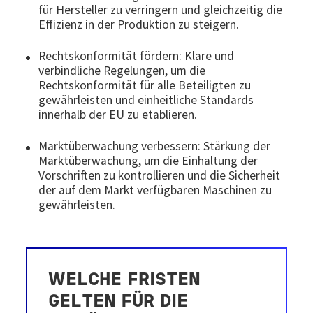
für Hersteller zu verringern und gleichzeitig die
Effizienz in der Produktion zu steigern.
Rechtskonformität fördern: Klare und
verbindliche Regelungen, um die
Rechtskonformität für alle Beteiligten zu
gewährleisten und einheitliche Standards
innerhalb der EU zu etablieren.
Marktüberwachung verbessern: Stärkung der
Marktüberwachung, um die Einhaltung der
Vorschriften zu kontrollieren und die Sicherheit
der auf dem Markt verfügbaren Maschinen zu
gewährleisten.
WELCHE FRISTEN
GELTEN FÜR DIE