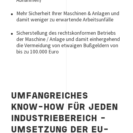
Abnahmen)
Mehr Sicherheit Ihrer Maschinen & Anlagen und
damit weniger zu erwartende Arbeitsunfälle
Sicherstellung des rechtskonformen Betriebs
der Maschine / Anlage und damit einhergehend
die Vermeidung von etwaigen Bußgeldern von
bis zu 100.000 Euro
UMFANGREICHES
KNOW-HOW FÜR JEDEN
INDUSTRIEBEREICH –
UMSETZUNG DER EU-