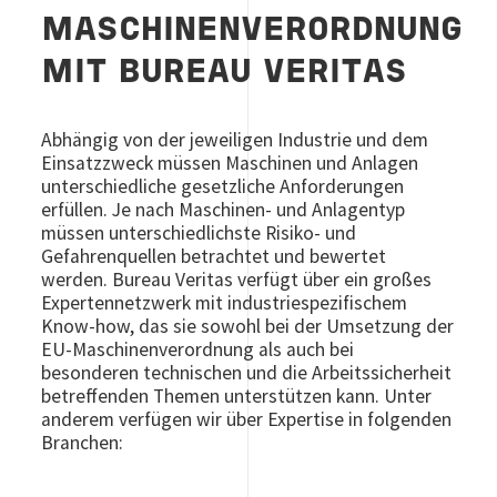
MASCHINENVERORDNUNG
MIT BUREAU VERITAS
Abhängig von der jeweiligen Industrie und dem
Einsatzzweck müssen Maschinen und Anlagen
unterschiedliche gesetzliche Anforderungen
erfüllen. Je nach Maschinen- und Anlagentyp
müssen unterschiedlichste Risiko- und
Gefahrenquellen betrachtet und bewertet
werden. Bureau Veritas verfügt über ein großes
Expertennetzwerk mit industriespezifischem
Know-how, das sie sowohl bei der Umsetzung der
EU-Maschinenverordnung als auch bei
besonderen technischen und die Arbeitssicherheit
betreffenden Themen unterstützen kann. Unter
anderem verfügen wir über Expertise in folgenden
Branchen: