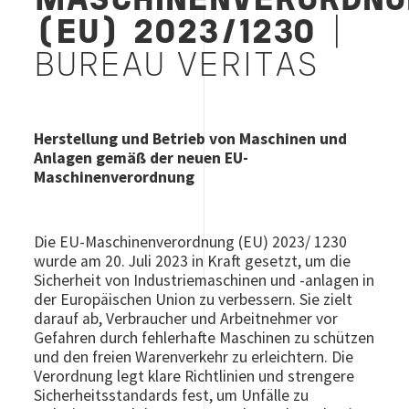
MASCHINENVERORDNU
(EU) 2023/1230
|
BUREAU VERITAS
Herstellung und Betrieb von Maschinen und
Anlagen gemäß der neuen EU-
Maschinenverordnung
Die EU-Maschinenverordnung (EU) 2023/ 1230
wurde am 20. Juli 2023 in Kraft gesetzt, um die
Sicherheit von Industriemaschinen und -anlagen in
der Europäischen Union zu verbessern. Sie zielt
darauf ab, Verbraucher und Arbeitnehmer vor
Gefahren durch fehlerhafte Maschinen zu schützen
und den freien Warenverkehr zu erleichtern. Die
Verordnung legt klare Richtlinien und strengere
Sicherheitsstandards fest, um Unfälle zu