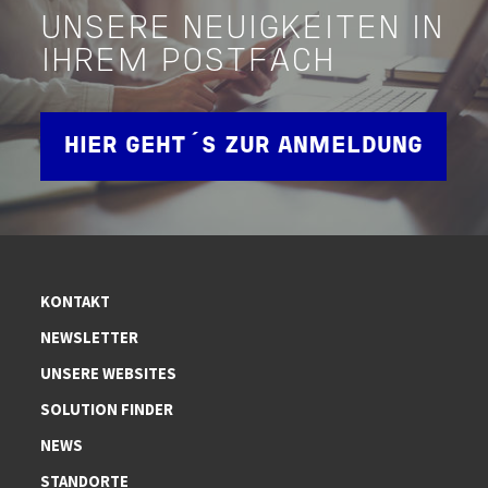
UNSERE NEUIGKEITEN IN
IHREM POSTFACH
HIER GEHT´S ZUR ANMELDUNG
KONTAKT
NEWSLETTER
UNSERE WEBSITES
SOLUTION FINDER
NEWS
STANDORTE