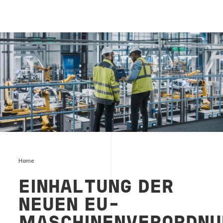
Bewertung von Maschinen und Anlagen
Home
EINHALTUNG DER
NEUEN EU-