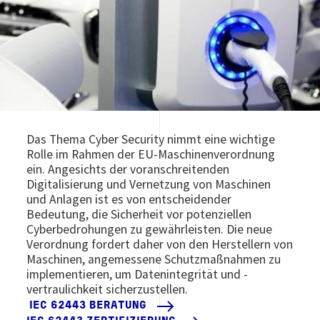
Das Thema Cyber Security nimmt eine wichtige
Rolle im Rahmen der EU-Maschinenverordnung
ein. Angesichts der voranschreitenden
Digitalisierung und Vernetzung von Maschinen
und Anlagen ist es von entscheidender
Bedeutung, die Sicherheit vor potenziellen
Cyberbedrohungen zu gewährleisten. Die neue
Verordnung fordert daher von den Herstellern von
Maschinen, angemessene Schutzmaßnahmen zu
implementieren, um Datenintegrität und -
vertraulichkeit sicherzustellen.
IEC 62443 BERATUNG